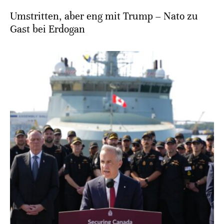
Umstritten, aber eng mit Trump – Nato zu
Gast bei Erdogan