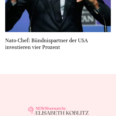
Nato-Chef: Bündnispartner der USA
investieren vier Prozent