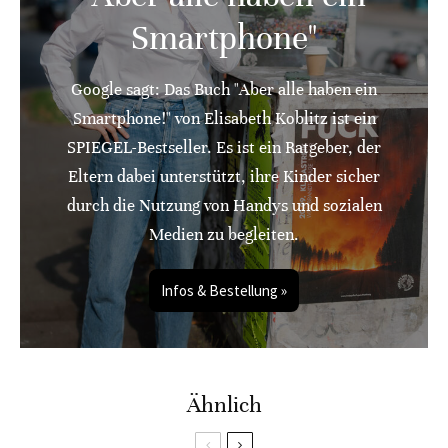
Smartphone"
Google sagt: Das Buch "Aber alle haben ein
Smartphone!" von Elisabeth Koblitz ist ein
SPIEGEL-Bestseller. Es ist ein Ratgeber, der
Eltern dabei unterstützt, ihre Kinder sicher
durch die Nutzung von Handys und sozialen
Medien zu begleiten.
Infos & Bestellung »
Ähnlich