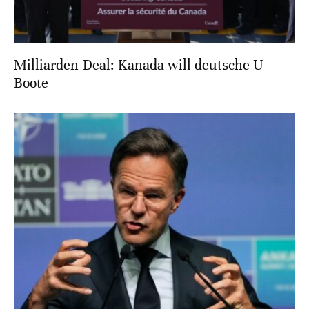
Milliarden-Deal: Kanada will deutsche U-
Boote