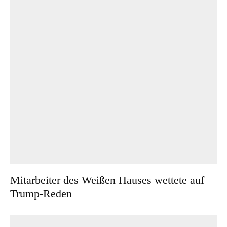
Mitarbeiter des Weißen Hauses wettete auf
Trump-Reden