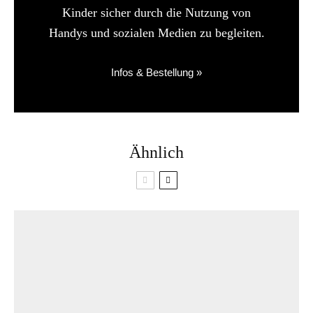
Kinder sicher durch die Nutzung von
Handys und sozialen Medien zu begleiten.
Infos & Bestellung »
Ähnlich