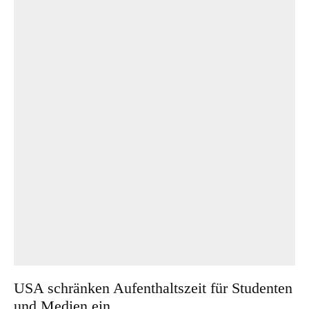
USA schränken Aufenthaltszeit für Studenten
und Medien ein