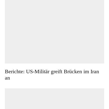
Berichte: US-Militär greift Brücken im Iran
an