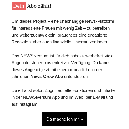
Dein
Abo zählt!
Um dieses Projekt – eine unabhängige News-Plattform
für interessierte Frauen mit wenig Zeit – zu betreiben
und weiterzuentwickeln, braucht es eine engagierte
Redaktion, aber auch finanzielle Unterstützer:innen.
Das NEWSiversum ist für dich nahezu werbefrei, viele
Angebote stehen kostenfrei zur Verfügung. Du kannst
dieses Angebot jetzt mit einem monatlichen oder
jährlichen
News-Crew Abo
unterstützen.
Du erhältst sofort Zugriff auf alle Funktionen und Inhalte
in der NEWSiversum App und im Web, per E-Mail und
auf Instagram!
Da mache ich mit »