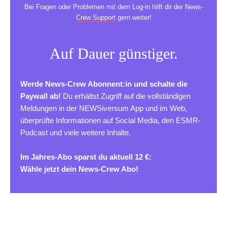
Bei Fragen oder Problemen mit dem Log-in hilft dir der
News-
Crew Support
gern weiter!
Auf Dauer günstiger.
Werde News-Crew Abonnent:in und schalte die
Paywall ab!
Du erhältst Zugriff auf die vollständigen
Meldungen in der NEWSiversum App und im Web,
überprüfte Informationen auf Social Media, den ESMR-
Podcast und viele weitere Inhalte.
Im Jahres-Abo sparst du aktuell 12 €:
Wähle jetzt dein News-Crew Abo!