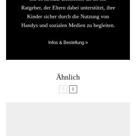
Ratgeber, der Eltern dabei unterstützt, ihre
Kinder sicher durch die Nutzung von
Handys und sozialen Medien zu begleiten.
Infos & Bestellung »
Ähnlich