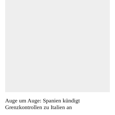
Auge um Auge: Spanien kündigt
Grenzkontrollen zu Italien an