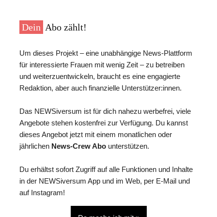
Dein
Abo zählt!
Um dieses Projekt – eine unabhängige News-Plattform
für interessierte Frauen mit wenig Zeit – zu betreiben
und weiterzuentwickeln, braucht es eine engagierte
Redaktion, aber auch finanzielle Unterstützer:innen.
Das NEWSiversum ist für dich nahezu werbefrei, viele
Angebote stehen kostenfrei zur Verfügung. Du kannst
dieses Angebot jetzt mit einem monatlichen oder
jährlichen
News-Crew Abo
unterstützen.
Du erhältst sofort Zugriff auf alle Funktionen und Inhalte
in der NEWSiversum App und im Web, per E-Mail und
auf Instagram!