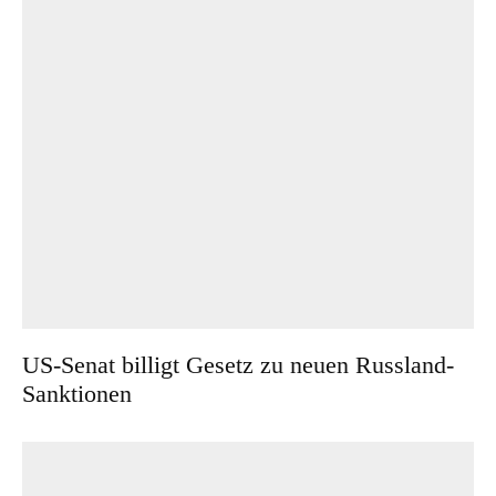
US-Senat billigt Gesetz zu neuen Russland-
Sanktionen