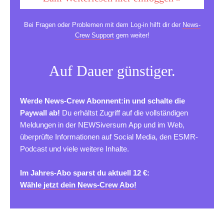
Bei Fragen oder Problemen mit dem Log-in hilft dir der
News-
Crew Support
gern weiter!
Auf Dauer günstiger.
Werde News-Crew Abonnent:in und schalte die
Paywall ab!
Du erhältst Zugriff auf die vollständigen
Meldungen in der NEWSiversum App und im Web,
überprüfte Informationen auf Social Media, den ESMR-
Podcast und viele weitere Inhalte.
Im Jahres-Abo sparst du aktuell 12 €:
Wähle jetzt dein News-Crew Abo!