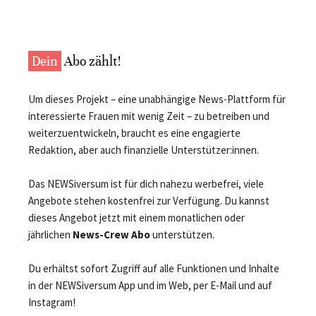
Dein
Abo zählt!
Um dieses Projekt – eine unabhängige News-Plattform für
interessierte Frauen mit wenig Zeit – zu betreiben und
weiterzuentwickeln, braucht es eine engagierte
Redaktion, aber auch finanzielle Unterstützer:innen.
Das NEWSiversum ist für dich nahezu werbefrei, viele
Angebote stehen kostenfrei zur Verfügung. Du kannst
dieses Angebot jetzt mit einem monatlichen oder
jährlichen
News-Crew Abo
unterstützen.
Du erhältst sofort Zugriff auf alle Funktionen und Inhalte
in der NEWSiversum App und im Web, per E-Mail und auf
Instagram!