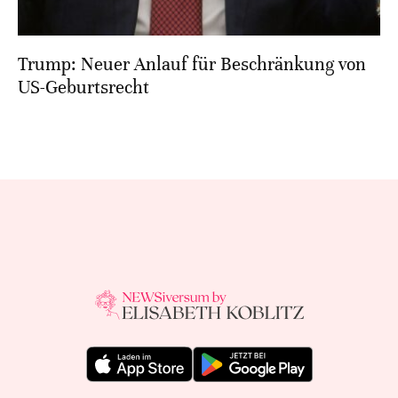
Trump: Neuer Anlauf für Beschränkung von
US-Geburtsrecht