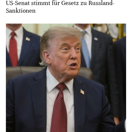
US-Senat stimmt für Gesetz zu Russland-
Sanktionen