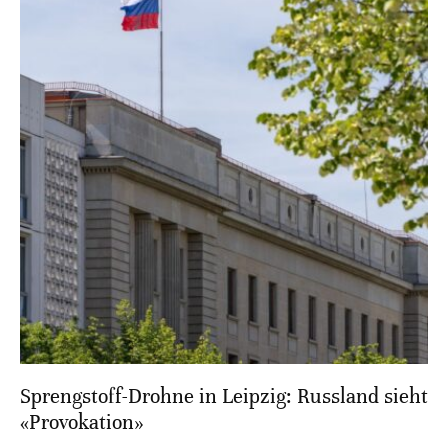
Sprengstoff-Drohne in Leipzig: Russland sieht
«Provokation»