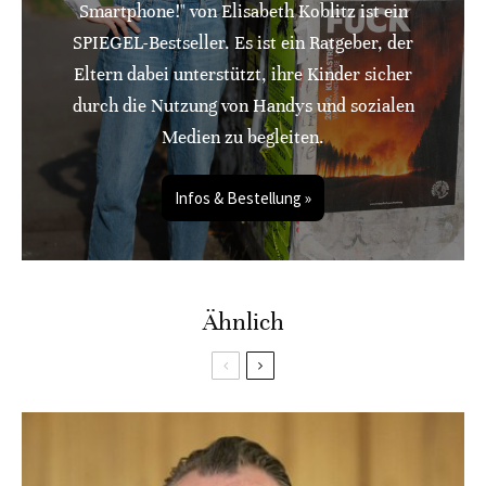
Smartphone!" von Elisabeth Koblitz ist ein
SPIEGEL-Bestseller. Es ist ein Ratgeber, der
Eltern dabei unterstützt, ihre Kinder sicher
durch die Nutzung von Handys und sozialen
Medien zu begleiten.
Infos & Bestellung »
Ähnlich