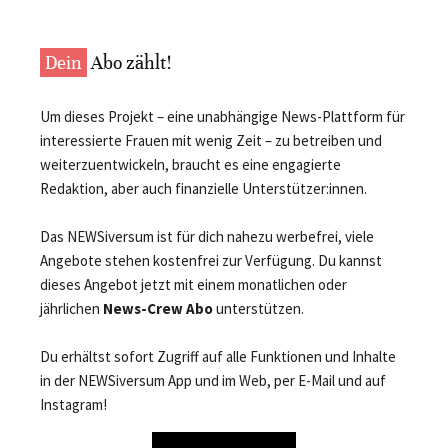
Dein
Abo zählt!
Um dieses Projekt – eine unabhängige News-Plattform für
interessierte Frauen mit wenig Zeit – zu betreiben und
weiterzuentwickeln, braucht es eine engagierte
Redaktion, aber auch finanzielle Unterstützer:innen.
Das NEWSiversum ist für dich nahezu werbefrei, viele
Angebote stehen kostenfrei zur Verfügung. Du kannst
dieses Angebot jetzt mit einem monatlichen oder
jährlichen
News-Crew Abo
unterstützen.
Du erhältst sofort Zugriff auf alle Funktionen und Inhalte
in der NEWSiversum App und im Web, per E-Mail und auf
Instagram!