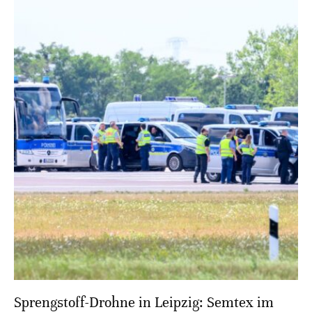
Sprengstoff-Drohne in Leipzig: Semtex im