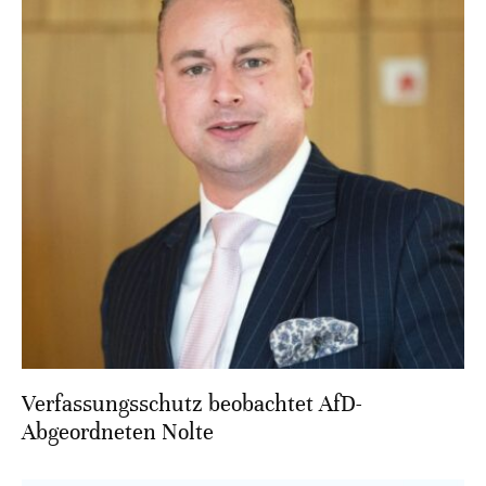
Verfassungsschutz beobachtet AfD-
Abgeordneten Nolte