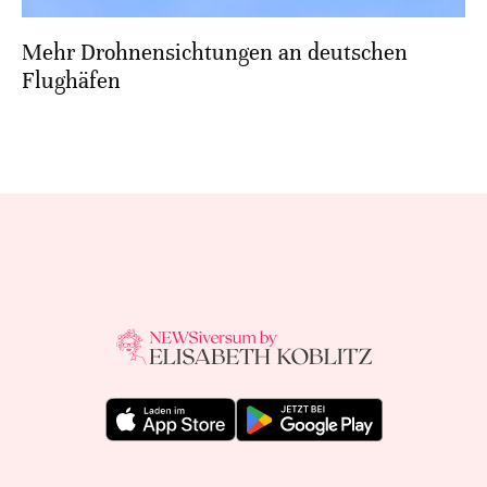
Mehr Drohnensichtungen an deutschen
Flughäfen