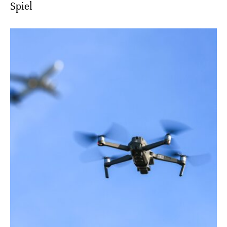
Spiel