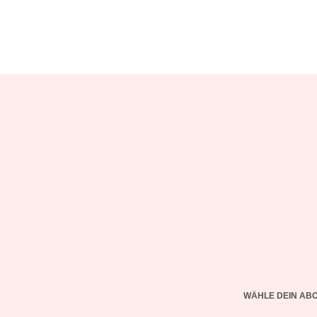
WÄHLE DEIN AB