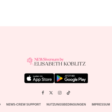
O
NEWS-CREW SUPPORT
NUTZUNGSBEDINGUNGEN
IMPRESSUM