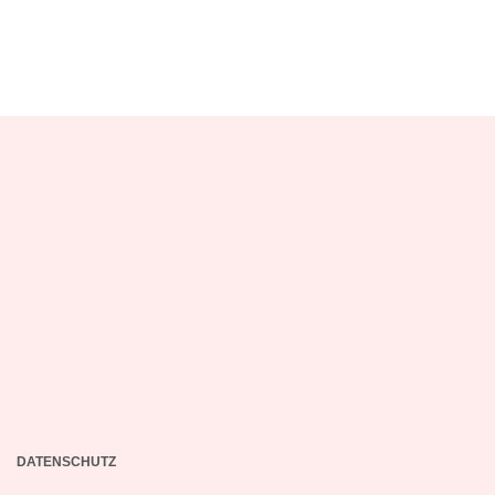
DATENSCHUTZ