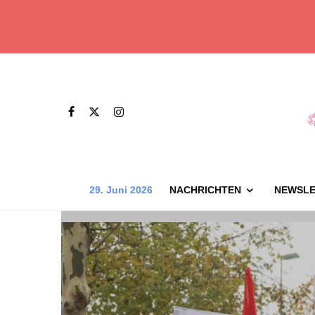
29. Juni 2026
NACHRICHTEN
NEWSLE