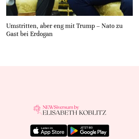
Umstritten, aber eng mit Trump – Nato zu
Gast bei Erdogan