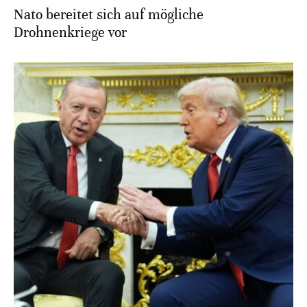
Nato bereitet sich auf mögliche
Drohnenkriege vor