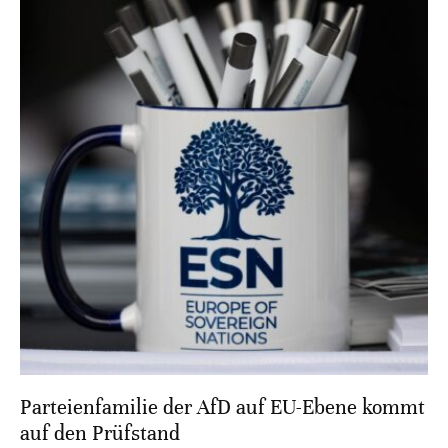
Parteienfamilie der AfD auf EU-Ebene kommt
auf den Prüfstand