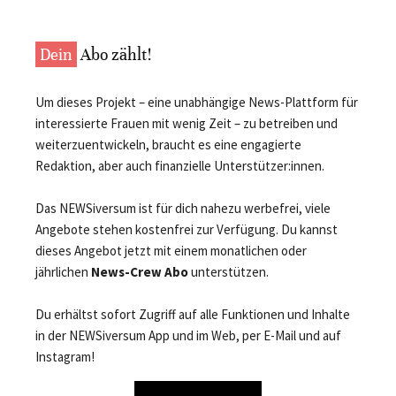
Dein
Abo zählt!
Um dieses Projekt – eine unabhängige News-Plattform für
interessierte Frauen mit wenig Zeit – zu betreiben und
weiterzuentwickeln, braucht es eine engagierte
Redaktion, aber auch finanzielle Unterstützer:innen.
Das NEWSiversum ist für dich nahezu werbefrei, viele
Angebote stehen kostenfrei zur Verfügung. Du kannst
dieses Angebot jetzt mit einem monatlichen oder
jährlichen
News-Crew Abo
unterstützen.
Du erhältst sofort Zugriff auf alle Funktionen und Inhalte
in der NEWSiversum App und im Web, per E-Mail und auf
Instagram!