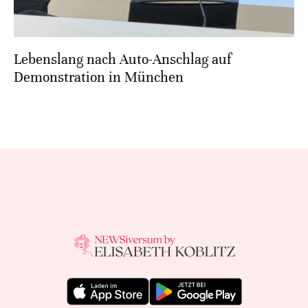
Lebenslang nach Auto-Anschlag auf
Demonstration in München