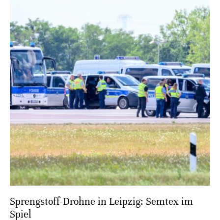
Sprengstoff-Drohne in Leipzig: Semtex im
Spiel