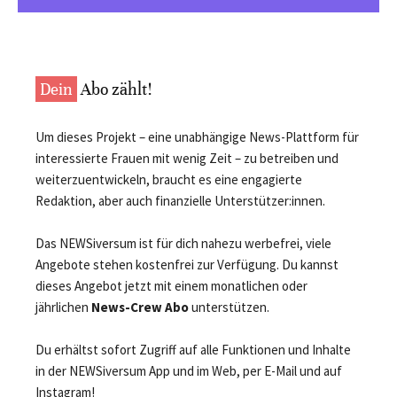
Dein
Abo zählt!
Um dieses Projekt – eine unabhängige News-Plattform für
interessierte Frauen mit wenig Zeit – zu betreiben und
weiterzuentwickeln, braucht es eine engagierte
Redaktion, aber auch finanzielle Unterstützer:innen.
Das NEWSiversum ist für dich nahezu werbefrei, viele
Angebote stehen kostenfrei zur Verfügung. Du kannst
dieses Angebot jetzt mit einem monatlichen oder
jährlichen
News-Crew Abo
unterstützen.
Du erhältst sofort Zugriff auf alle Funktionen und Inhalte
in der NEWSiversum App und im Web, per E-Mail und auf
Instagram!