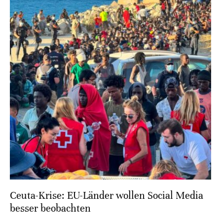
Ceuta-Krise: EU-Länder wollen Social Media
besser beobachten