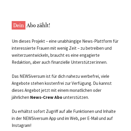
Dein
Abo zählt!
Um dieses Projekt – eine unabhängige News-Plattform für
interessierte Frauen mit wenig Zeit – zu betreiben und
weiterzuentwickeln, braucht es eine engagierte
Redaktion, aber auch finanzielle Unterstützer:innen.
Das NEWSiversum ist für dich nahezu werbefrei, viele
Angebote stehen kostenfrei zur Verfügung. Du kannst
dieses Angebot jetzt mit einem monatlichen oder
jährlichen
News-Crew Abo
unterstützen.
Du erhältst sofort Zugriff auf alle Funktionen und Inhalte
in der NEWSiversum App und im Web, per E-Mail und auf
Instagram!