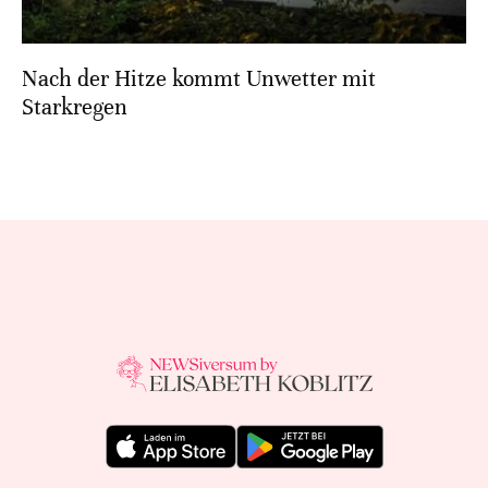
Nach der Hitze kommt Unwetter mit
Starkregen