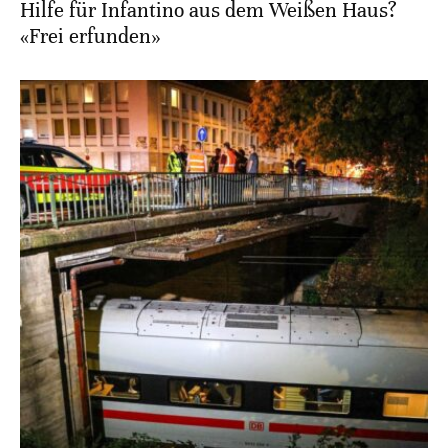
Hilfe für Infantino aus dem Weißen Haus?
«Frei erfunden»