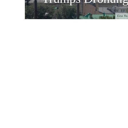
Eine Re