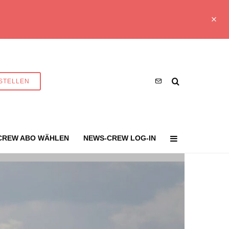
STELLEN
CREW ABO WÄHLEN
NEWS-CREW LOG-IN