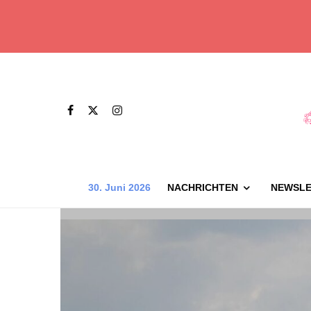
30. Juni 2026
NACHRICHTEN
NEWSLE