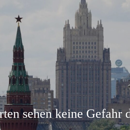
ten sehen keine Gefahr 
g