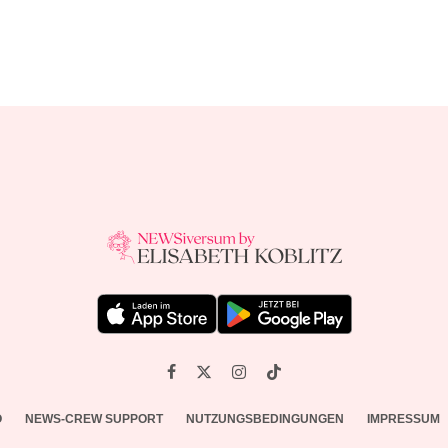
O
NEWS-CREW SUPPORT
NUTZUNGSBEDINGUNGEN
IMPRESSUM