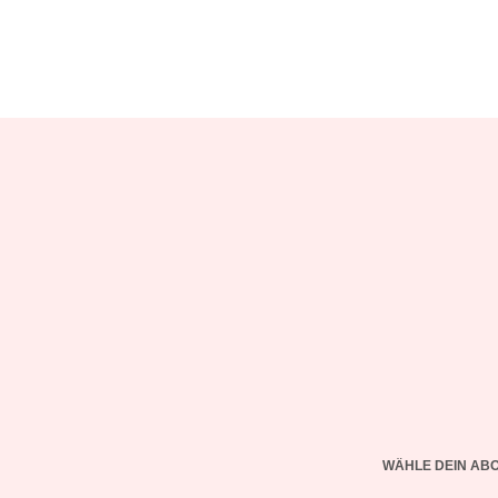
WÄHLE DEIN AB