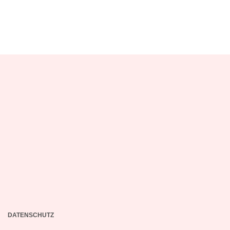
DATENSCHUTZ