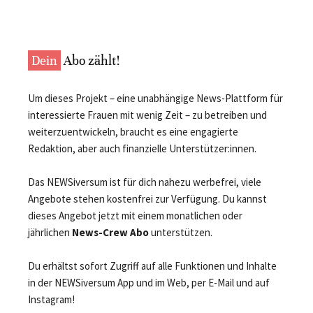
Dein
Abo zählt!
Um dieses Projekt – eine unabhängige News-Plattform für
interessierte Frauen mit wenig Zeit – zu betreiben und
weiterzuentwickeln, braucht es eine engagierte
Redaktion, aber auch finanzielle Unterstützer:innen.
Das NEWSiversum ist für dich nahezu werbefrei, viele
Angebote stehen kostenfrei zur Verfügung. Du kannst
dieses Angebot jetzt mit einem monatlichen oder
jährlichen
News-Crew Abo
unterstützen.
Du erhältst sofort Zugriff auf alle Funktionen und Inhalte
in der NEWSiversum App und im Web, per E-Mail und auf
Instagram!