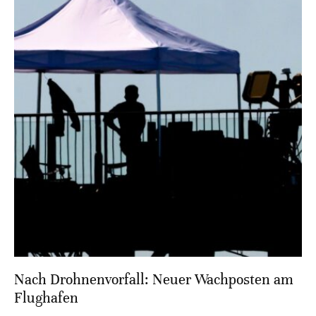
Nach Drohnenvorfall: Neuer Wachposten am
Flughafen