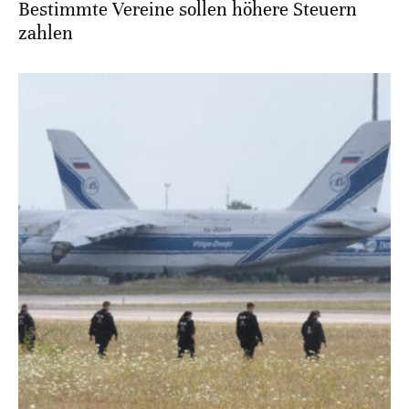
Bestimmte Vereine sollen höhere Steuern
zahlen