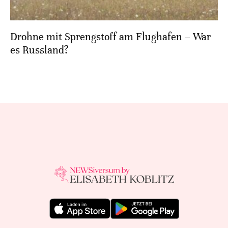
Drohne mit Sprengstoff am Flughafen – War
es Russland?