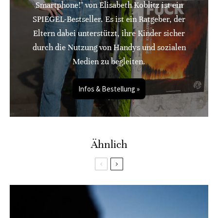
Smartphone!" von Elisabeth Koblitz ist ein
SPIEGEL-Bestseller. Es ist ein Ratgeber, der
Eltern dabei unterstützt, ihre Kinder sicher
durch die Nutzung von Handys und sozialen
Medien zu begleiten.
Infos & Bestellung »
Ähnlich