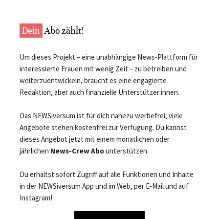
Dein
Abo zählt!
Um dieses Projekt – eine unabhängige News-Plattform für
interessierte Frauen mit wenig Zeit – zu betreiben und
weiterzuentwickeln, braucht es eine engagierte
Redaktion, aber auch finanzielle Unterstützer:innen.
Das NEWSiversum ist für dich nahezu werbefrei, viele
Angebote stehen kostenfrei zur Verfügung. Du kannst
dieses Angebot jetzt mit einem monatlichen oder
jährlichen
News-Crew Abo
unterstützen.
Du erhältst sofort Zugriff auf alle Funktionen und Inhalte
in der NEWSiversum App und im Web, per E-Mail und auf
Instagram!