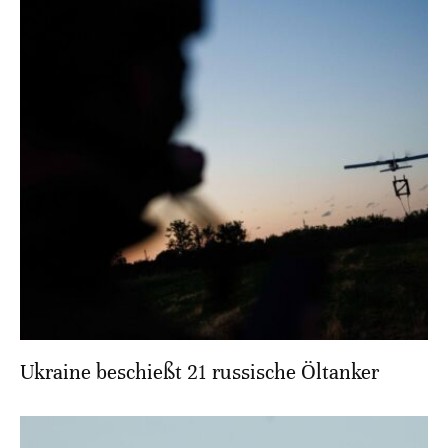
Ukraine beschießt 21 russische Öltanker