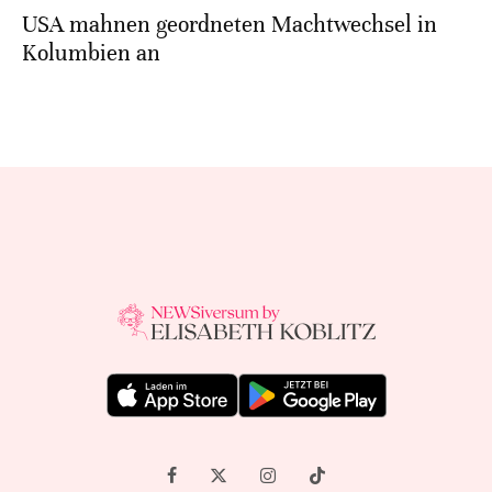
USA mahnen geordneten Machtwechsel in
Kolumbien an