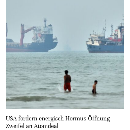
USA fordern energisch Hormus-Öffnung –
Zweifel an Atomdeal