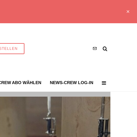
STELLEN
CREW ABO WÄHLEN
NEWS-CREW LOG-IN