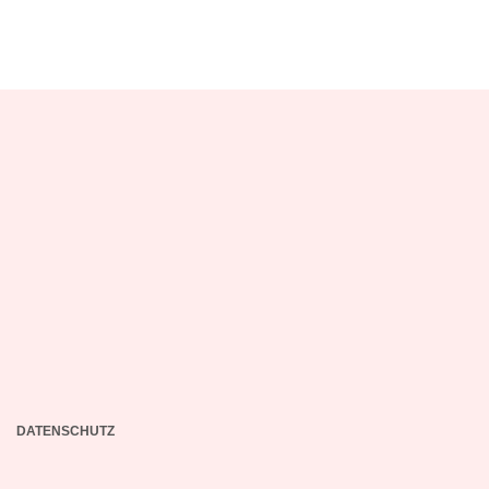
DATENSCHUTZ