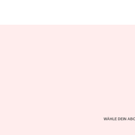
WÄHLE DEIN AB