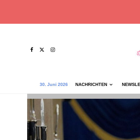
30. Juni 2026
NACHRICHTEN
NEWSLE