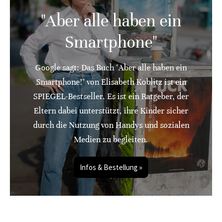
"Aber alle haben ein
Smartphone"
Google sagt: Das Buch "Aber alle haben ein
Smartphone!" von Elisabeth Koblitz ist ein
SPIEGEL-Bestseller. Es ist ein Ratgeber, der
Eltern dabei unterstützt, ihre Kinder sicher
durch die Nutzung von Handys und sozialen
Medien zu begleiten.
Infos & Bestellung »