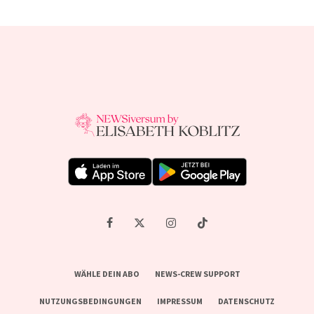
WÄHLE DEIN ABO
NEWS-CREW SUPPORT
NUTZUNGSBEDINGUNGEN
IMPRESSUM
DATENSCHUTZ