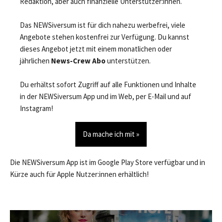
Redaktion, aber auch finanzielle Unterstützer:innen.
Das NEWSiversum ist für dich nahezu werbefrei, viele
Angebote stehen kostenfrei zur Verfügung. Du kannst
dieses Angebot jetzt mit einem monatlichen oder
jährlichen
News-Crew Abo
unterstützen.
Du erhältst sofort Zugriff auf alle Funktionen und Inhalte
in der NEWSiversum App und im Web, per E-Mail und auf
Instagram!
Da mache ich mit »
Die NEWSiversum App ist im Google Play Store verfügbar und in
Kürze auch für Apple Nutzer:innen erhältlich!