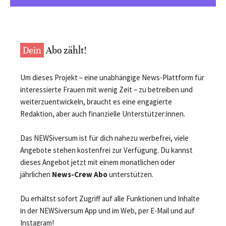
Dein
Abo zählt!
Um dieses Projekt – eine unabhängige News-Plattform für
interessierte Frauen mit wenig Zeit – zu betreiben und
weiterzuentwickeln, braucht es eine engagierte
Redaktion, aber auch finanzielle Unterstützer:innen.
Das NEWSiversum ist für dich nahezu werbefrei, viele
Angebote stehen kostenfrei zur Verfügung. Du kannst
dieses Angebot jetzt mit einem monatlichen oder
jährlichen
News-Crew Abo
unterstützen.
Du erhältst sofort Zugriff auf alle Funktionen und Inhalte
in der NEWSiversum App und im Web, per E-Mail und auf
Instagram!