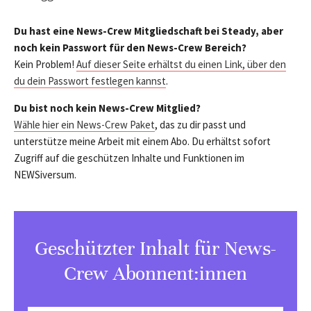
Du hast eine News-Crew Mitgliedschaft bei Steady, aber
noch kein Passwort für den News-Crew Bereich?
Kein Problem!
Auf dieser Seite erhältst du einen Link, über den
du dein Passwort festlegen kannst
.
Du bist noch kein News-Crew Mitglied?
Wähle hier ein News-Crew Paket
, das zu dir passt und
unterstütze meine Arbeit mit einem Abo. Du erhältst sofort
Zugriff auf die geschützen Inhalte und Funktionen im
NEWSiversum.
Geschützter Inhalt für News-
Crew Abonnent:innen