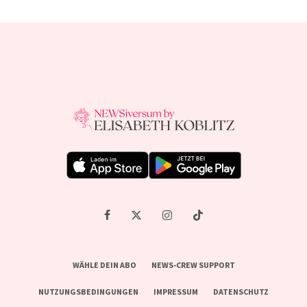
WÄHLE DEIN ABO
NEWS-CREW SUPPORT
NUTZUNGSBEDINGUNGEN
IMPRESSUM
DATENSCHUTZ