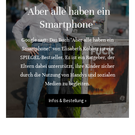
"Aber alle haben ein
Smartphone"
Google sagt: Das Buch "Aber alle haben ein
Smartphone!" von Elisabeth Koblitz ist ein
SPIEGEL-Bestseller. Es ist ein Ratgeber, der
Eltern dabei unterstützt, ihre Kinder sicher
durch die Nutzung von Handys und sozialen
Medien zu begleiten.
Infos & Bestellung »