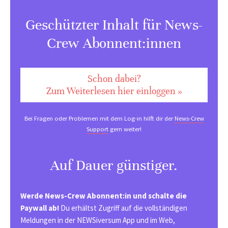
Geschützter Inhalt für News-
Crew Abonnent:innen
Schon dabei?
Zum Weiterlesen hier einloggen »
Bei Fragen oder Problemen mit dem Log-in hilft dir der
News-Crew
Support
gern weiter!
Auf Dauer günstiger.
Werde News-Crew Abonnent:in und schalte die
Paywall ab!
Du erhältst Zugriff auf die vollständigen
Meldungen in der NEWSiversum App und im Web,