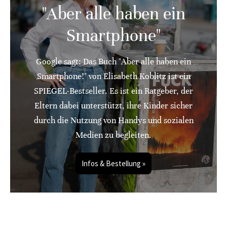
"Aber alle haben ein
Smartphone"
Google sagt: Das Buch "Aber alle haben ein
Smartphone!" von Elisabeth Koblitz ist ein
SPIEGEL-Bestseller. Es ist ein Ratgeber, der
Eltern dabei unterstützt, ihre Kinder sicher
durch die Nutzung von Handys und sozialen
Medien zu begleiten.
Infos & Bestellung »