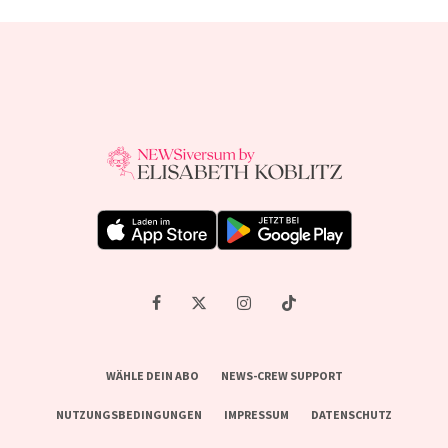
WÄHLE DEIN ABO
NEWS-CREW SUPPORT
NUTZUNGSBEDINGUNGEN
IMPRESSUM
DATENSCHUTZ