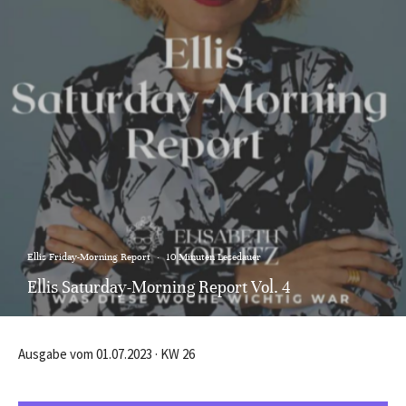
Ellis Friday-Morning Report
·
10 Minuten Lesedauer
Ellis Saturday-Morning Report Vol. 4
Ausgabe vom 01.07.2023 · KW 26