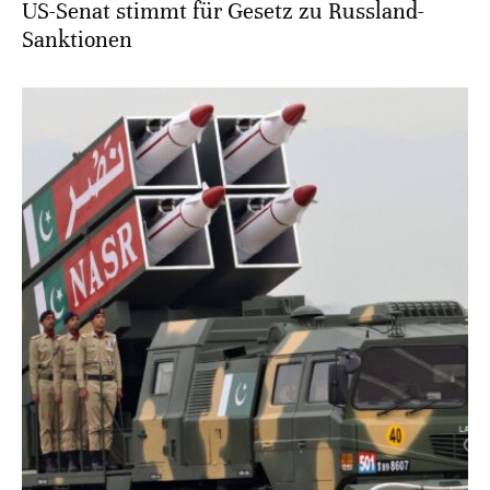
US-Senat stimmt für Gesetz zu Russland-
Sanktionen