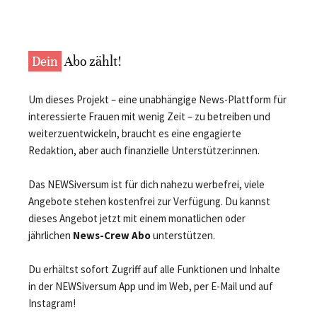
Dein
Abo zählt!
Um dieses Projekt – eine unabhängige News-Plattform für
interessierte Frauen mit wenig Zeit – zu betreiben und
weiterzuentwickeln, braucht es eine engagierte
Redaktion, aber auch finanzielle Unterstützer:innen.
Das NEWSiversum ist für dich nahezu werbefrei, viele
Angebote stehen kostenfrei zur Verfügung. Du kannst
dieses Angebot jetzt mit einem monatlichen oder
jährlichen
News-Crew Abo
unterstützen.
Du erhältst sofort Zugriff auf alle Funktionen und Inhalte
in der NEWSiversum App und im Web, per E-Mail und auf
Instagram!