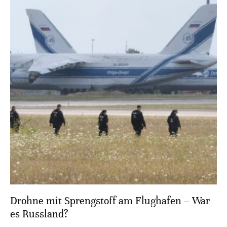
Drohne mit Sprengstoff am Flughafen – War
es Russland?