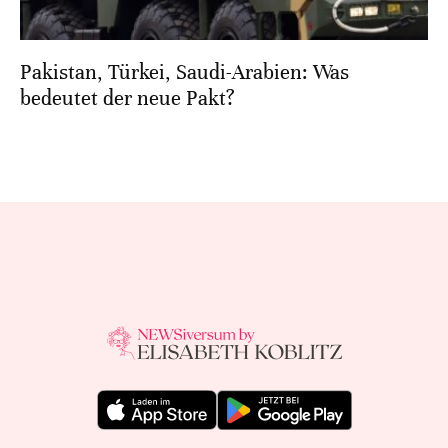
Pakistan, Türkei, Saudi-Arabien: Was
bedeutet der neue Pakt?