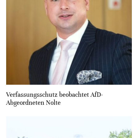
Verfassungsschutz beobachtet AfD-
Abgeordneten Nolte