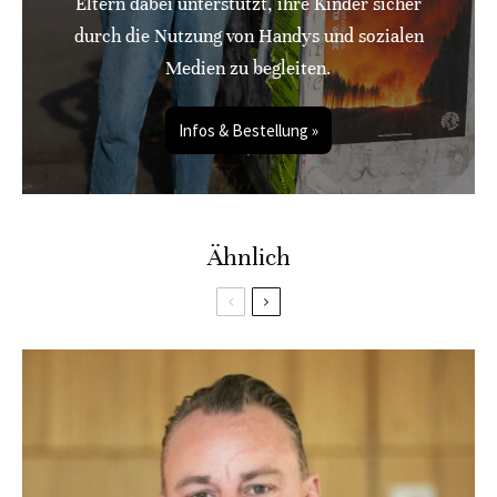
Eltern dabei unterstützt, ihre Kinder sicher
durch die Nutzung von Handys und sozialen
Medien zu begleiten.
Infos & Bestellung »
Ähnlich