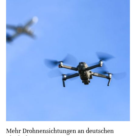
Mehr Drohnensichtungen an deutschen