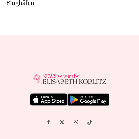
Flughäfen