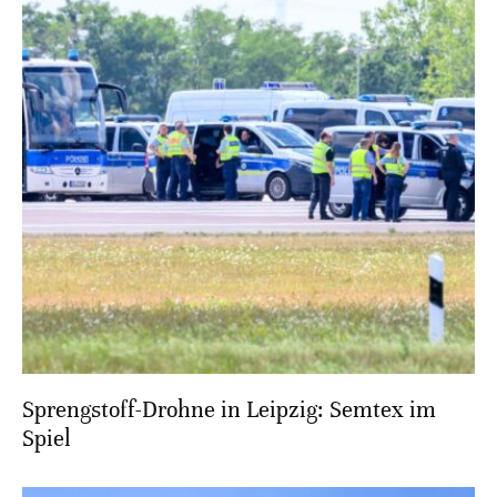
Sprengstoff-Drohne in Leipzig: Semtex im
Spiel