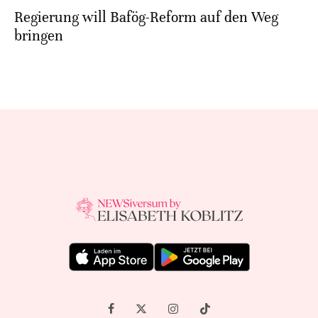
Regierung will Bafög-Reform auf den Weg
bringen