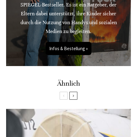
SPIEGEL-Bestseller. Es ist ein Ratgeber, der
Eltern dabei unterstützt, ihre Kinder sicher
durch die Nutzung von Handys und sozialen
Medien zu begleiten.
Infos & Bestellung »
Ähnlich