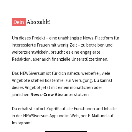
Dein
Abo zählt!
Um dieses Projekt – eine unabhängige News-Plattform für
interessierte Frauen mit wenig Zeit – zu betreiben und
weiterzuentwickeln, braucht es eine engagierte
Redaktion, aber auch finanzielle Unterstützer:innen.
Das NEWSiversum ist für dich nahezu werbefrei, viele
Angebote stehen kostenfrei zur Verfügung. Du kannst
dieses Angebot jetzt mit einem monatlichen oder
jährlichen
News-Crew Abo
unterstützen.
Du erhältst sofort Zugriff auf alle Funktionen und Inhalte
in der NEWSiversum App und im Web, per E-Mail und auf
Instagram!