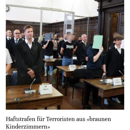
Haftstrafen für Terroristen aus «braunen
Kinderzimmern»