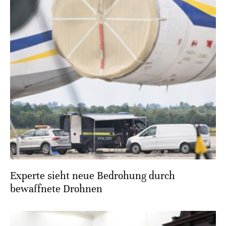
Experte sieht neue Bedrohung durch
bewaffnete Drohnen