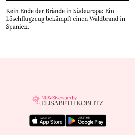
Kein Ende der Brände in Südeuropa: Ein
Löschflugzeug bekämpft einen Waldbrand in
Spanien.