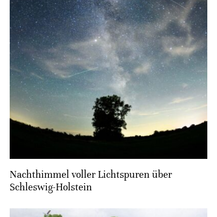
Nachthimmel voller Lichtspuren über
Schleswig-Holstein