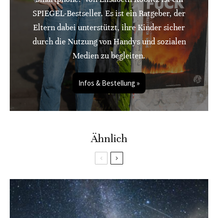
SPIEGEL-Bestseller. Es ist ein Ratgeber, der
Eltern dabei unterstützt, ihre Kinder sicher
durch die Nutzung von Handys und sozialen
Medien zu begleiten.
Infos & Bestellung »
Ähnlich