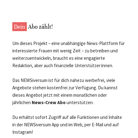
Dein
Abo zählt!
Um dieses Projekt – eine unabhängige News-Plattform für
interessierte Frauen mit wenig Zeit – zu betreiben und
weiterzuentwickeln, braucht es eine engagierte
Redaktion, aber auch finanzielle Unterstützer:innen.
Das NEWSiversum ist für dich nahezu werbefrei, viele
Angebote stehen kostenfrei zur Verfügung. Du kannst
dieses Angebot jetzt mit einem monatlichen oder
jährlichen
News-Crew Abo
unterstützen.
Du erhältst sofort Zugriff auf alle Funktionen und Inhalte
in der NEWSiversum App und im Web, per E-Mail und auf
Instagram!