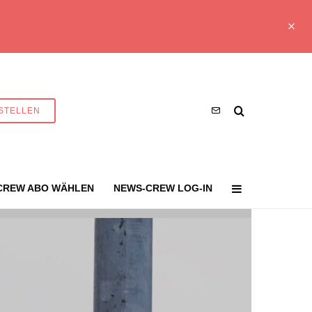
STELLEN
CREW ABO WÄHLEN
NEWS-CREW LOG-IN