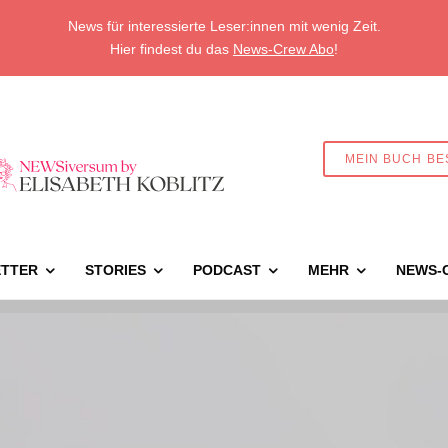
News für interessierte Leser:innen mit wenig Zeit.
Hier findest du das
News-Crew Abo
!
MEIN BUCH BE
TTER
STORIES
PODCAST
MEHR
NEWS-