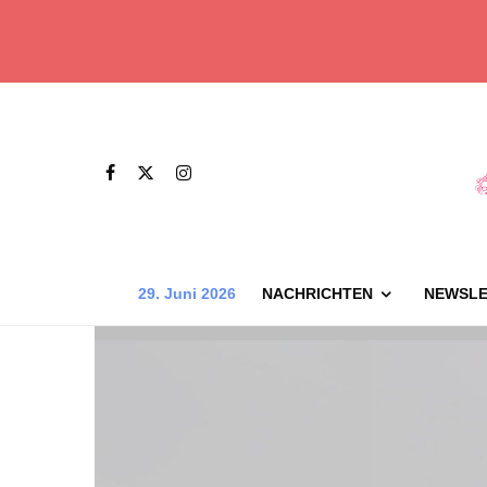
29. Juni 2026
NACHRICHTEN
NEWSLE