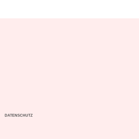
DATENSCHUTZ