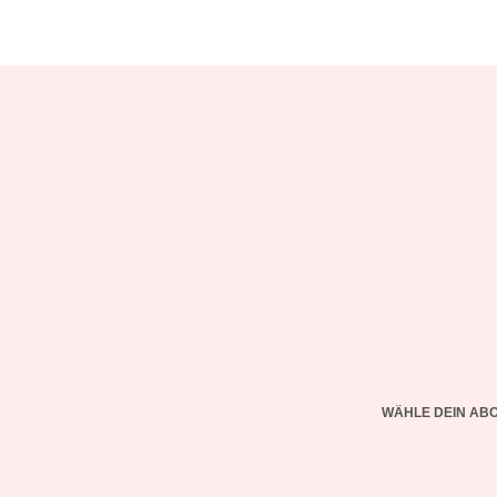
WÄHLE DEIN AB