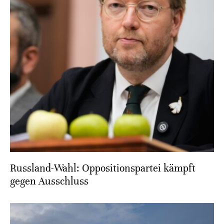
Russland-Wahl: Oppositionspartei kämpft
gegen Ausschluss