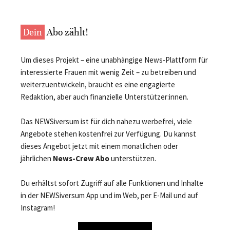
Dein
Abo zählt!
Um dieses Projekt – eine unabhängige News-Plattform für
interessierte Frauen mit wenig Zeit – zu betreiben und
weiterzuentwickeln, braucht es eine engagierte
Redaktion, aber auch finanzielle Unterstützer:innen.
Das NEWSiversum ist für dich nahezu werbefrei, viele
Angebote stehen kostenfrei zur Verfügung. Du kannst
dieses Angebot jetzt mit einem monatlichen oder
jährlichen
News-Crew Abo
unterstützen.
Du erhältst sofort Zugriff auf alle Funktionen und Inhalte
in der NEWSiversum App und im Web, per E-Mail und auf
Instagram!