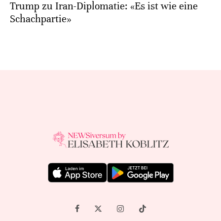
Trump zu Iran-Diplomatie: «Es ist wie eine
Schachpartie»