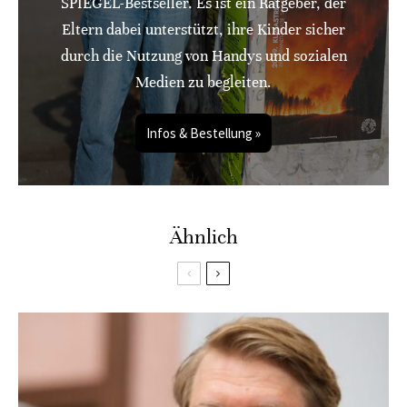
SPIEGEL-Bestseller. Es ist ein Ratgeber, der
Eltern dabei unterstützt, ihre Kinder sicher
durch die Nutzung von Handys und sozialen
Medien zu begleiten.
Infos & Bestellung »
Ähnlich