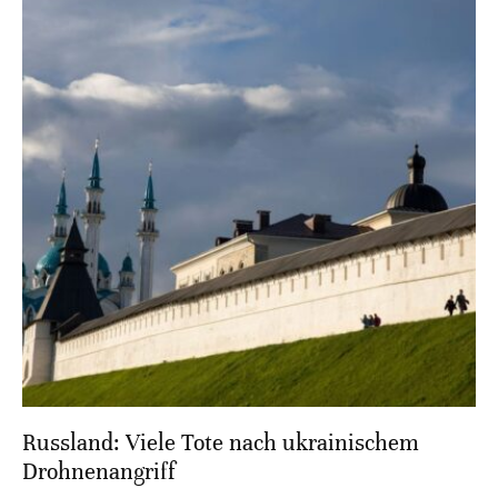
Russland: Viele Tote nach ukrainischem
Drohnenangriff