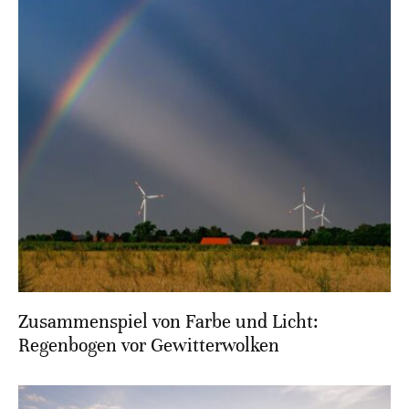
Zusammenspiel von Farbe und Licht:
Regenbogen vor Gewitterwolken