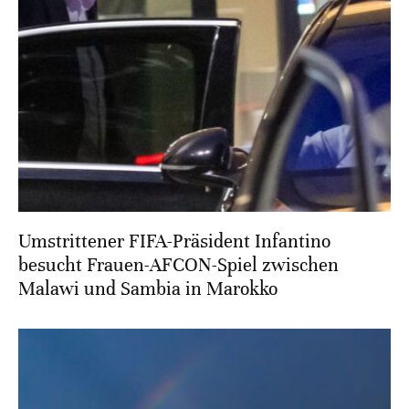
Umstrittener FIFA-Präsident Infantino
besucht Frauen-AFCON-Spiel zwischen
Malawi und Sambia in Marokko