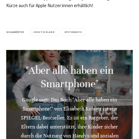
Kürze auch für Apple Nutzer:innen erhältlich!
SCHLAGWÖRTER
DEUTSCHLAND
FOTOGRAFIE
"Aber alle haben ein
Smartphone"
Google sagt: Das Buch "Aber alle haben ein
Smartphone!" von Elisabeth Koblitz ist ein
SPIEGEL-Bestseller. Es ist ein Ratgeber, der
Eltern dabei unterstützt, ihre Kinder sicher
durch die Nutzung von Handys und sozialen