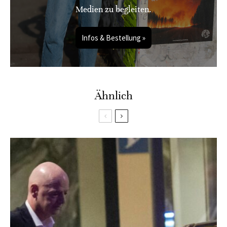
Medien zu begleiten.
Infos & Bestellung »
Ähnlich