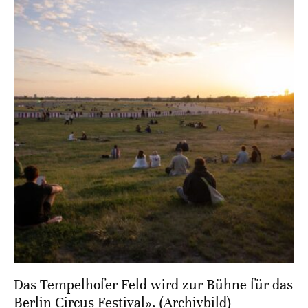
Das Tempelhofer Feld wird zur Bühne für das
Berlin Circus Festival». (Archivbild)