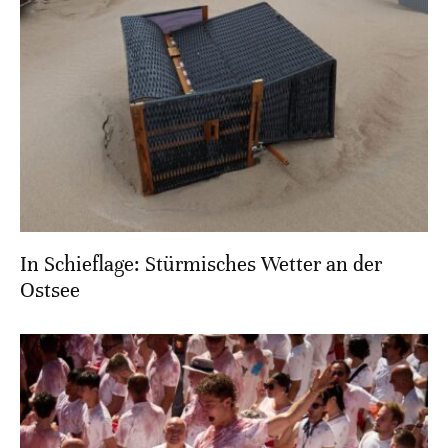
In Schieflage: Stürmisches Wetter an der
Ostsee