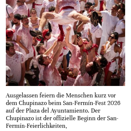
Ausgelassen feiern die Menschen kurz vor
dem Chupinazo beim San-Fermín-Fest 2026
auf der Plaza del Ayuntamiento. Der
Chupinazo ist der offizielle Beginn der San-
Fermín-Feierlichkeiten,