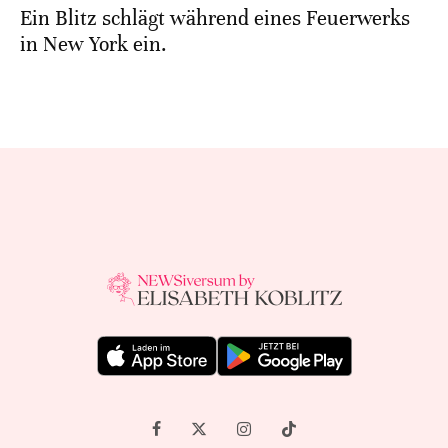
Ein Blitz schlägt während eines Feuerwerks
in New York ein.