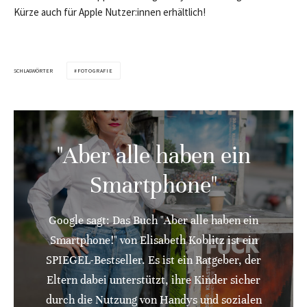
Kürze auch für Apple Nutzer:innen erhältlich!
SCHLAGWÖRTER
FOTOGRAFIE
"Aber alle haben ein
Smartphone"
Google sagt: Das Buch "Aber alle haben ein
Smartphone!" von Elisabeth Koblitz ist ein
SPIEGEL-Bestseller. Es ist ein Ratgeber, der
Eltern dabei unterstützt, ihre Kinder sicher
durch die Nutzung von Handys und sozialen