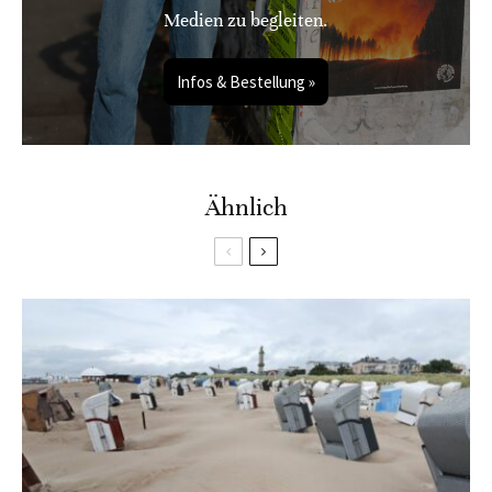
Medien zu begleiten.
Infos & Bestellung »
Ähnlich