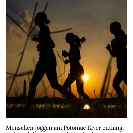
Menschen joggen am Potomac River entlang,