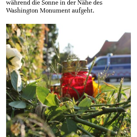
während die Sonne in der Nähe des
Washington Monument aufgeht.