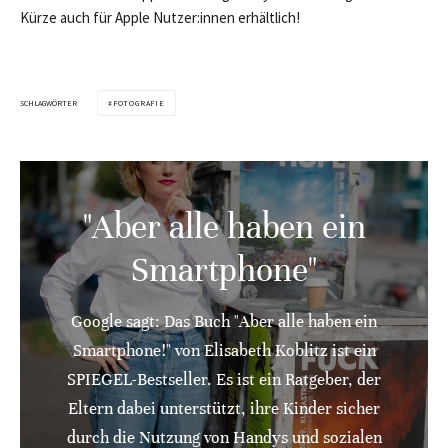
Kürze auch für Apple Nutzer:innen erhältlich!
SCHLAGWÖRTER
FOTOGRAFIE
"Aber alle haben ein
Smartphone"
Google sagt: Das Buch "Aber alle haben ein
Smartphone!" von Elisabeth Koblitz ist ein
SPIEGEL-Bestseller. Es ist ein Ratgeber, der
Eltern dabei unterstützt, ihre Kinder sicher
durch die Nutzung von Handys und sozialen