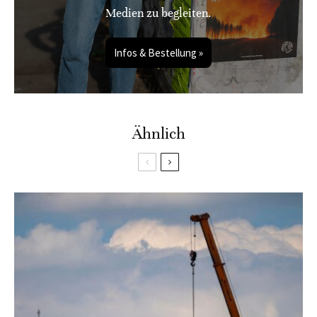
Medien zu begleiten.
Infos & Bestellung »
Ähnlich