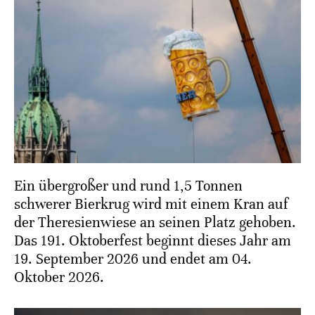
Ein übergroßer und rund 1,5 Tonnen
schwerer Bierkrug wird mit einem Kran auf
der Theresienwiese an seinen Platz gehoben.
Das 191. Oktoberfest beginnt dieses Jahr am
19. September 2026 und endet am 04.
Oktober 2026.