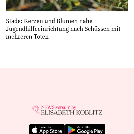
Stade: Kerzen und Blumen nahe
Jugendhilfeeinrichtung nach Schüssen mit
mehreren Toten