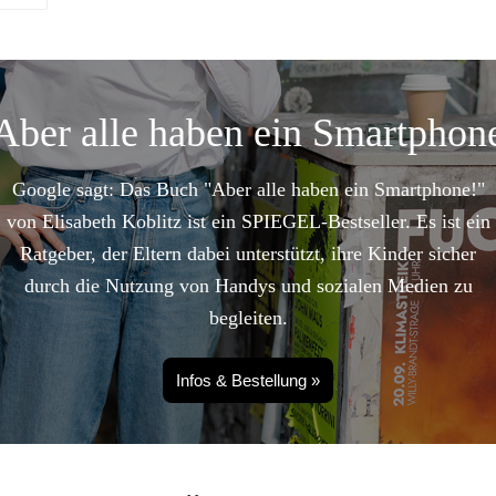
Aber alle haben ein Smartphon
Google sagt: Das Buch "Aber alle haben ein Smartphone!"
von Elisabeth Koblitz ist ein SPIEGEL-Bestseller. Es ist ein
Ratgeber, der Eltern dabei unterstützt, ihre Kinder sicher
durch die Nutzung von Handys und sozialen Medien zu
begleiten.
Infos & Bestellung »