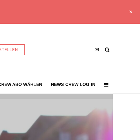
STELLEN
CREW ABO WÄHLEN
NEWS-CREW LOG-IN