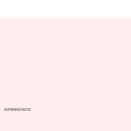
DATENSCHUTZ