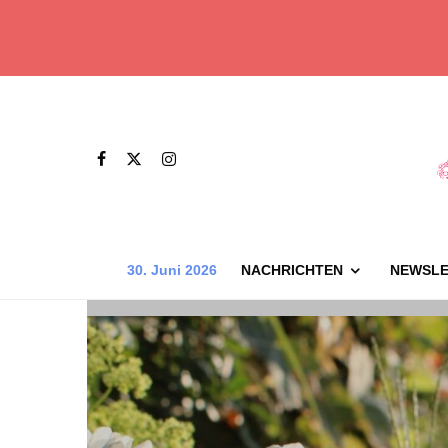
30. Juni 2026
NACHRICHTEN
NEWSLE