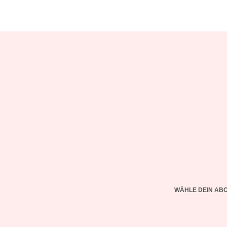
WÄHLE DEIN AB