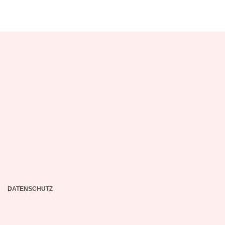
DATENSCHUTZ