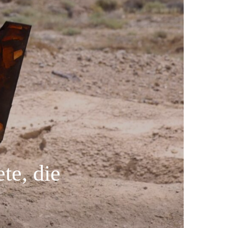
te, die