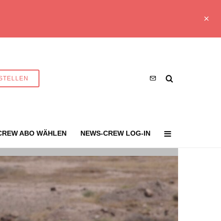
STELLEN
CREW ABO WÄHLEN
NEWS-CREW LOG-IN