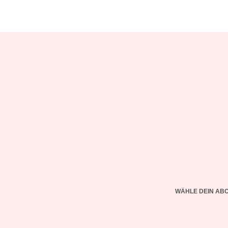
WÄHLE DEIN AB