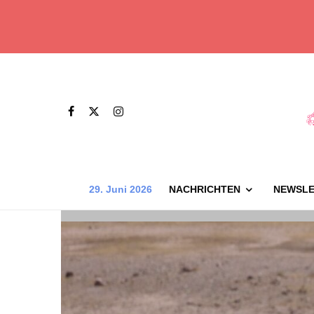
29. Juni 2026
NACHRICHTEN
NEWSLE