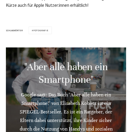
Kürze auch für Apple Nutzer:innen erhältlich!
SCHLAGWÖRTER
FOTOGRAFIE
"Aber alle haben ein
Smartphone"
Google sagt: Das Buch "Aber alle haben ein
Smartphone!" von Elisabeth Koblitz ist ein
SPIEGEL-Bestseller. Es ist ein Ratgeber, der
Eltern dabei unterstützt, ihre Kinder sicher
durch die Nutzung von Handys und sozialen