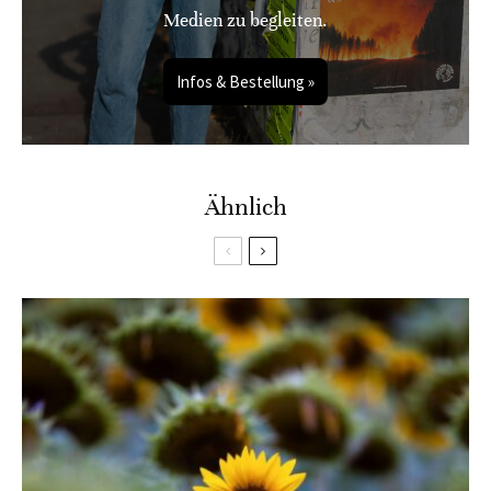
Medien zu begleiten.
Infos & Bestellung »
Ähnlich