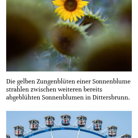
Die gelben Zungenblüten einer Sonnenblume
strahlen zwischen weiteren bereits
abgeblühten Sonnenblumen in Dittersbrunn.