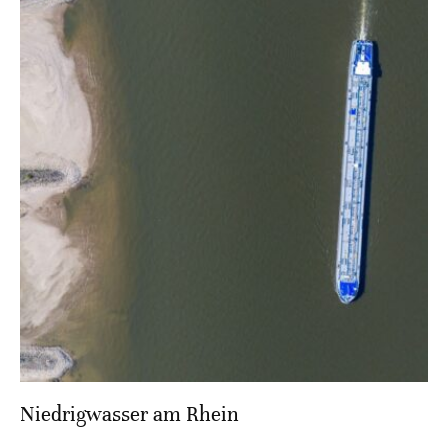
Niedrigwasser am Rhein