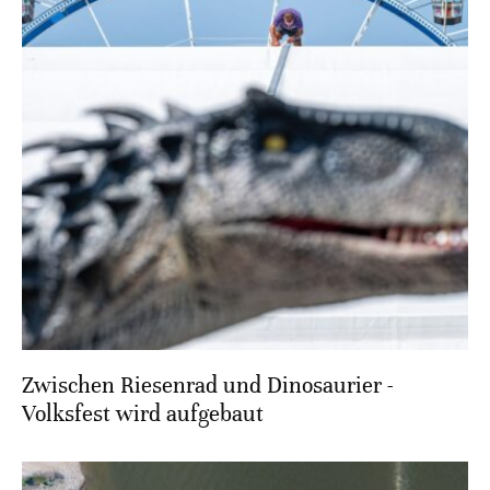
Zwischen Riesenrad und Dinosaurier -
Volksfest wird aufgebaut