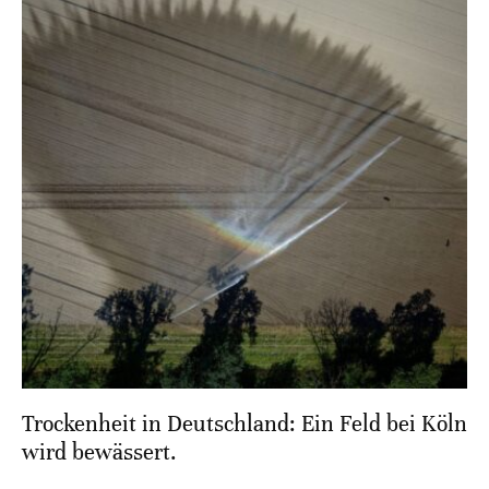
Trockenheit in Deutschland: Ein Feld bei Köln
wird bewässert.