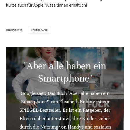
Kürze auch für Apple Nutzer:innen erhältlich!
SCHLAGWÖRTER
FOTOGRAFIE
"Aber alle haben ein
Smartphone"
Google sagt: Das Buch "Aber alle haben ein
Smartphone!" von Elisabeth Koblitz ist ein
SPIEGEL-Bestseller. Es ist ein Ratgeber, der
Eltern dabei unterstützt, ihre Kinder sicher
durch die Nutzung von Handys und sozialen