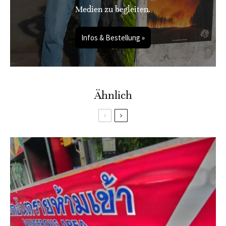
Medien zu begleiten.
Infos & Bestellung »
Ähnlich