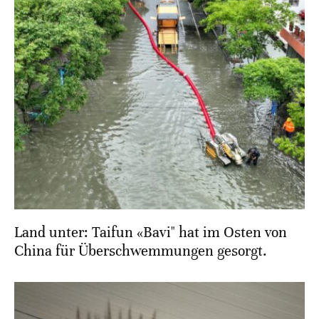
Land unter: Taifun «Bavi" hat im Osten von
China für Überschwemmungen gesorgt.