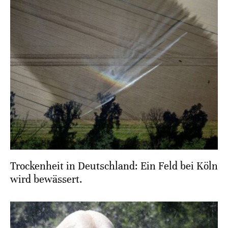
Trockenheit in Deutschland: Ein Feld bei Köln
wird bewässert.