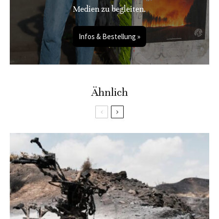
Medien zu begleiten.
Infos & Bestellung »
Ähnlich