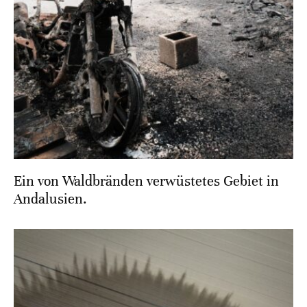
Ein von Waldbränden verwüstetes Gebiet in
Andalusien.