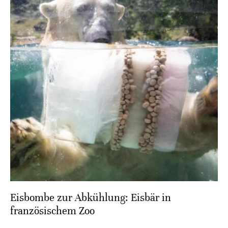
Eisbombe zur Abkühlung: Eisbär in
französischem Zoo