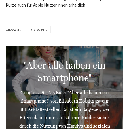
Kürze auch für Apple Nutzer:innen erhältlich!
SCHLAGWÖRTER
FOTOGRAFIE
"Aber alle haben ein
Smartphone"
Google sagt: Das Buch "Aber alle haben ein
Smartphone!" von Elisabeth Koblitz ist ein
SPIEGEL-Bestseller. Es ist ein Ratgeber, der
Eltern dabei unterstützt, ihre Kinder sicher
durch die Nutzung von Handys und sozialen