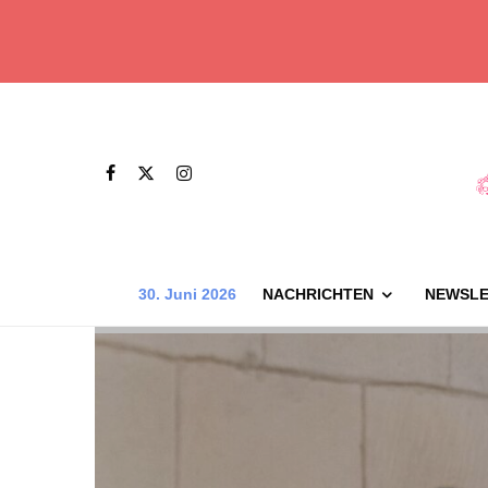
30. Juni 2026
NACHRICHTEN
NEWSLE