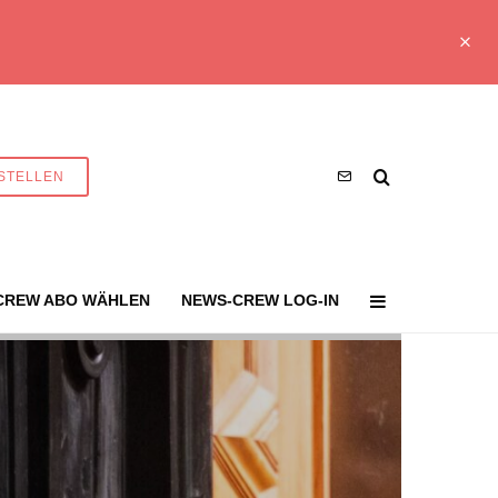
STELLEN
CREW ABO WÄHLEN
NEWS-CREW LOG-IN