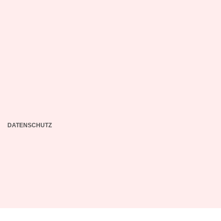
DATENSCHUTZ