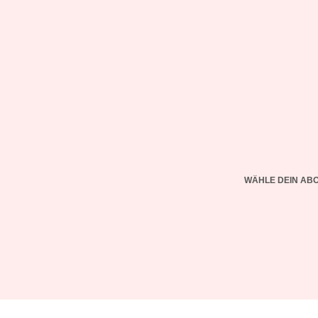
WÄHLE DEIN AB