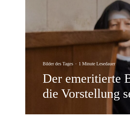
Bilder des Tages
·
1 Minute Lesedauer
Der emeritierte 
die Vorstellung 