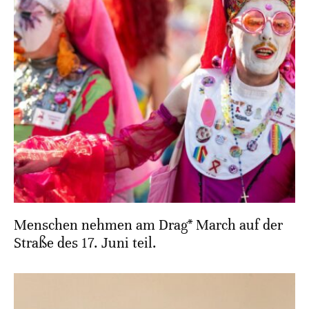
Menschen nehmen am Drag* March auf der
Straße des 17. Juni teil.