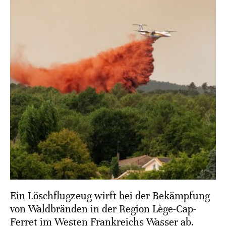
Ein Löschflugzeug wirft bei der Bekämpfung
von Waldbränden in der Region Lège-Cap-
Ferret im Westen Frankreichs Wasser ab.