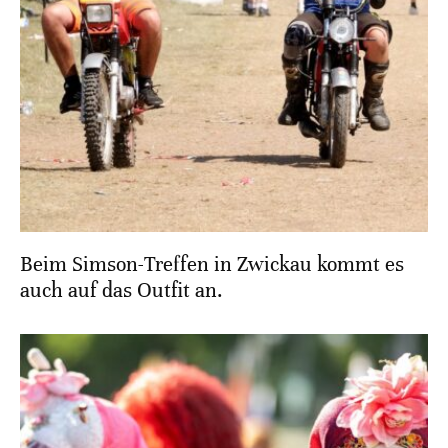
Beim Simson-Treffen in Zwickau kommt es
auch auf das Outfit an.