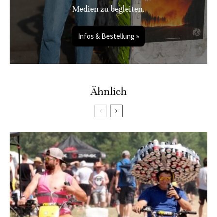
Medien zu begleiten.
Infos & Bestellung »
Ähnlich