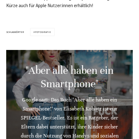
Kürze auch für Apple Nutzer:innen erhältlich!
SCHLAGWÖRTER
FOTOGRAFIE
"Aber alle haben ein
Smartphone"
Google sagt: Das Buch "Aber alle haben ein
Smartphone!" von Elisabeth Koblitz ist ein
SPIEGEL-Bestseller. Es ist ein Ratgeber, der
Eltern dabei unterstützt, ihre Kinder sicher
durch die Nutzung von Handys und sozialen