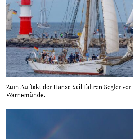
Zum Auftakt der Hanse Sail fahren Segler vor
Warnemünde.