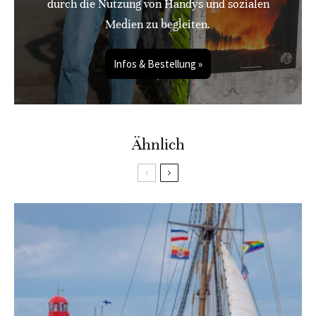
durch die Nutzung von Handys und sozialen
Medien zu begleiten.
Infos & Bestellung »
Ähnlich