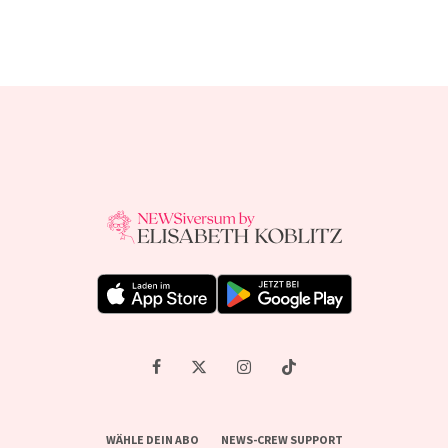
WÄHLE DEIN ABO
NEWS-CREW SUPPORT