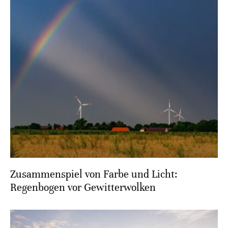
Zusammenspiel von Farbe und Licht:
Regenbogen vor Gewitterwolken