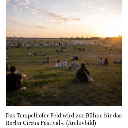
Das Tempelhofer Feld wird zur Bühne für das
Berlin Circus Festival». (Archivbild)