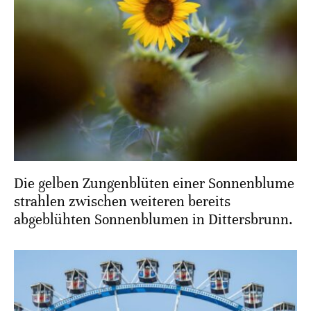
Die gelben Zungenblüten einer Sonnenblume
strahlen zwischen weiteren bereits
abgeblühten Sonnenblumen in Dittersbrunn.