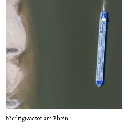
Niedrigwasser am Rhein