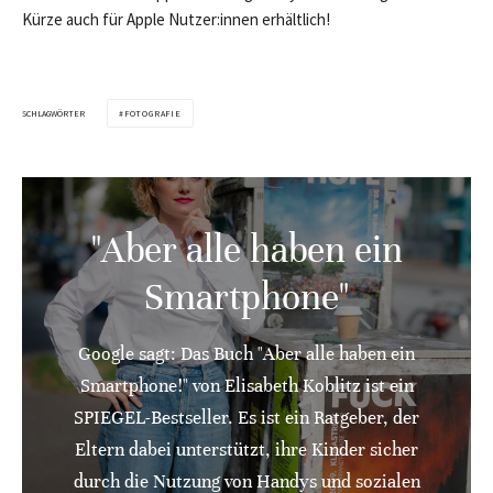
Kürze auch für Apple Nutzer:innen erhältlich!
SCHLAGWÖRTER
FOTOGRAFIE
"Aber alle haben ein
Smartphone"
Google sagt: Das Buch "Aber alle haben ein
Smartphone!" von Elisabeth Koblitz ist ein
SPIEGEL-Bestseller. Es ist ein Ratgeber, der
Eltern dabei unterstützt, ihre Kinder sicher
durch die Nutzung von Handys und sozialen