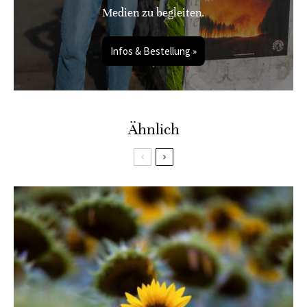
Medien zu begleiten.
Infos & Bestellung »
Ähnlich