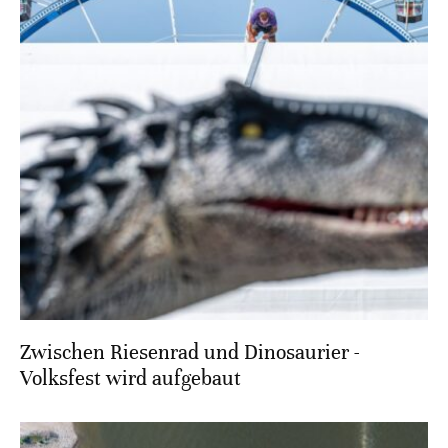
Zwischen Riesenrad und Dinosaurier -
Volksfest wird aufgebaut