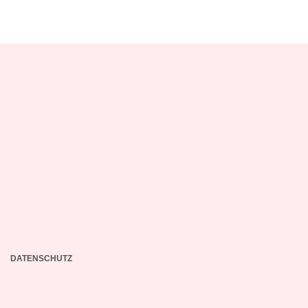
DATENSCHUTZ