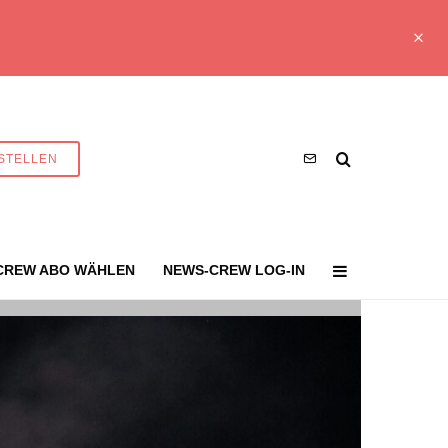
STELLEN
CREW ABO WÄHLEN
NEWS-CREW LOG-IN