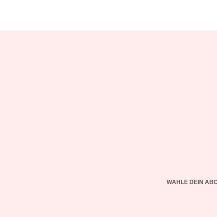
WÄHLE DEIN AB