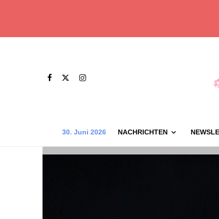
30. Juni 2026
NACHRICHTEN
NEWSLE