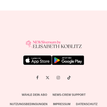
WÄHLE DEIN ABO
NEWS-CREW SUPPORT
NUTZUNGSBEDINGUNGEN
IMPRESSUM
DATENSCHUTZ