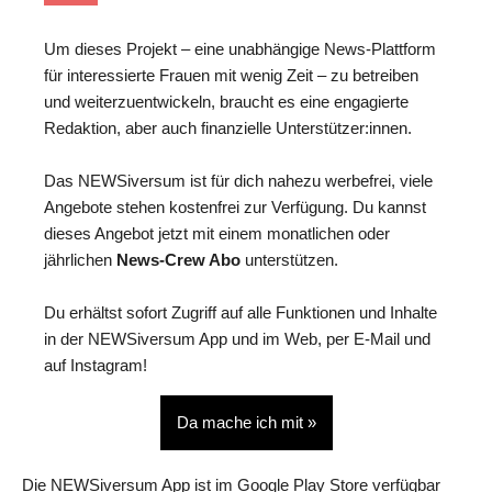
Um dieses Projekt – eine unabhängige News-Plattform
für interessierte Frauen mit wenig Zeit – zu betreiben
und weiterzuentwickeln, braucht es eine engagierte
Redaktion, aber auch finanzielle Unterstützer:innen.
Das NEWSiversum ist für dich nahezu werbefrei, viele
Angebote stehen kostenfrei zur Verfügung. Du kannst
dieses Angebot jetzt mit einem monatlichen oder
jährlichen
News-Crew Abo
unterstützen.
Du erhältst sofort Zugriff auf alle Funktionen und Inhalte
in der NEWSiversum App und im Web, per E-Mail und
auf Instagram!
Da mache ich mit »
Die NEWSiversum App ist im Google Play Store verfügbar