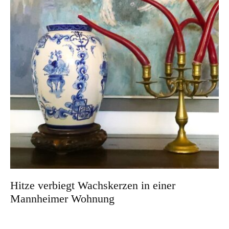
Hitze verbiegt Wachskerzen in einer
Mannheimer Wohnung