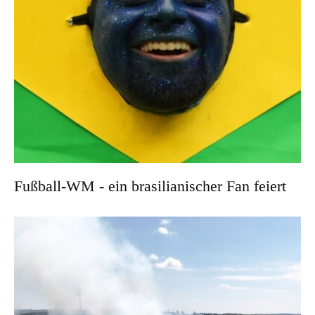
Fußball-WM - ein brasilianischer Fan feiert