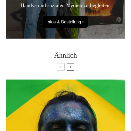
Handys und sozialen Medien zu begleiten.
Infos & Bestellung »
Ähnlich