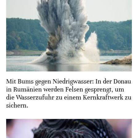
Mit Bums gegen Niedrigwasser: In der Donau
in Rumänien werden Felsen gesprengt, um
die Wasserzufuhr zu einem Kernkraftwerk zu
sichern.