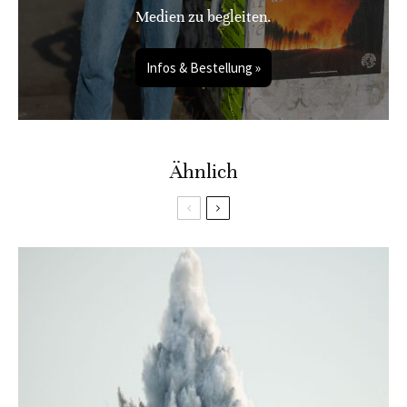
Medien zu begleiten.
Infos & Bestellung »
Ähnlich