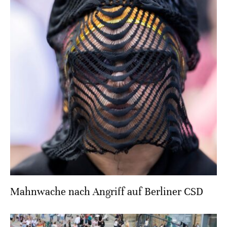
Mahnwache nach Angriff auf Berliner CSD