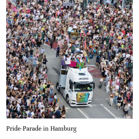
Pride-Parade in Hamburg