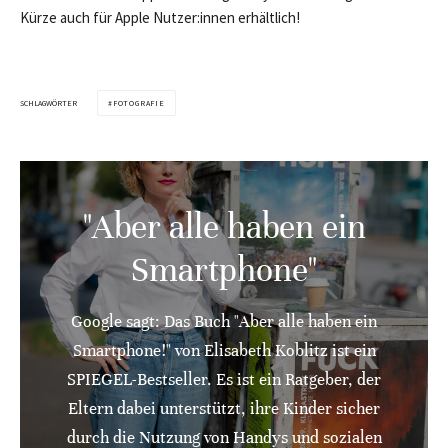
Kürze auch für Apple Nutzer:innen erhältlich!
SCHLAGWÖRTER
FOTOGRAFIE
"Aber alle haben ein
Smartphone"
Google sagt: Das Buch "Aber alle haben ein
Smartphone!" von Elisabeth Koblitz ist ein
SPIEGEL-Bestseller. Es ist ein Ratgeber, der
Eltern dabei unterstützt, ihre Kinder sicher
durch die Nutzung von Handys und sozialen