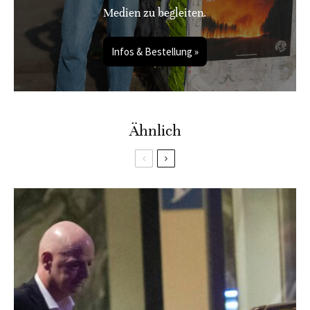
Medien zu begleiten.
Infos & Bestellung »
Ähnlich