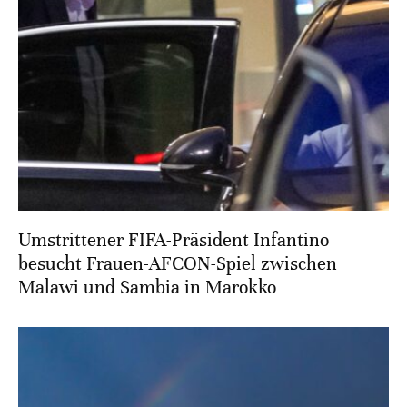
Umstrittener FIFA-Präsident Infantino
besucht Frauen-AFCON-Spiel zwischen
Malawi und Sambia in Marokko