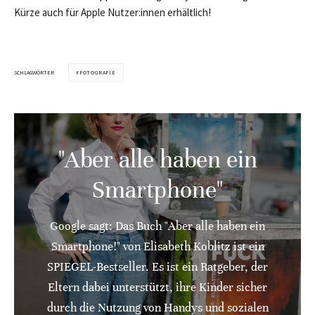
Kürze auch für Apple Nutzer:innen erhältlich!
SCHLAGWÖRTER
FOTOGRAFIE
"Aber alle haben ein
Smartphone"
Google sagt: Das Buch "Aber alle haben ein
Smartphone!" von Elisabeth Koblitz ist ein
SPIEGEL-Bestseller. Es ist ein Ratgeber, der
Eltern dabei unterstützt, ihre Kinder sicher
durch die Nutzung von Handys und sozialen