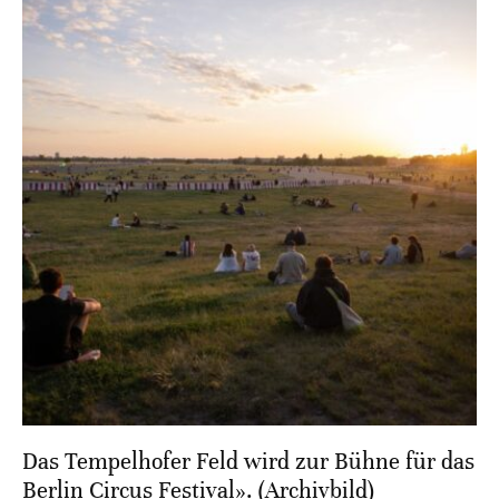
Das Tempelhofer Feld wird zur Bühne für das
Berlin Circus Festival». (Archivbild)