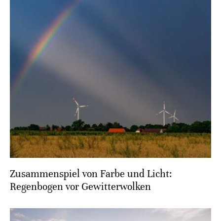
Zusammenspiel von Farbe und Licht:
Regenbogen vor Gewitterwolken