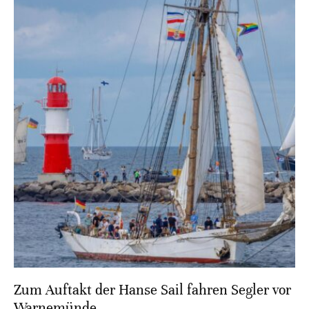
Zum Auftakt der Hanse Sail fahren Segler vor
Warnemünde.