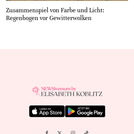
Zusammenspiel von Farbe und Licht:
Regenbogen vor Gewitterwolken