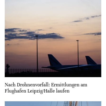
Nach Drohnenvorfall: Ermittlungen am
Flughafen Leipzig/Halle laufen