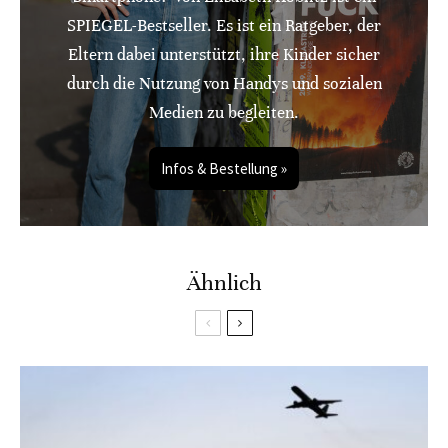
SPIEGEL-Bestseller. Es ist ein Ratgeber, der
Eltern dabei unterstützt, ihre Kinder sicher
durch die Nutzung von Handys und sozialen
Medien zu begleiten.
Infos & Bestellung »
Ähnlich