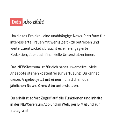
Dein
Abo zählt!
Um dieses Projekt – eine unabhängige News-Plattform für
interessierte Frauen mit wenig Zeit – zu betreiben und
weiterzuentwickeln, braucht es eine engagierte
Redaktion, aber auch finanzielle Unterstützer:innen.
Das NEWSiversum ist für dich nahezu werbefrei, viele
Angebote stehen kostenfrei zur Verfügung. Du kannst
dieses Angebot jetzt mit einem monatlichen oder
jährlichen
News-Crew Abo
unterstützen.
Du erhältst sofort Zugriff auf alle Funktionen und Inhalte
in der NEWSiversum App und im Web, per E-Mail und auf
Instagram!