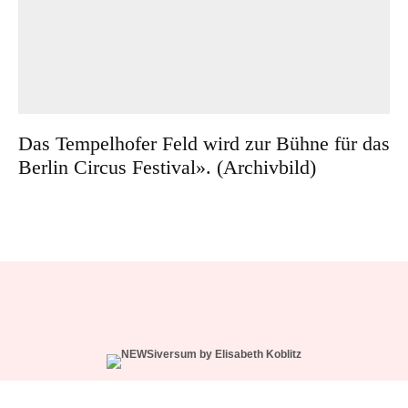
Das Tempelhofer Feld wird zur Bühne für das
Berlin Circus Festival». (Archivbild)