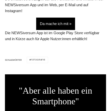
NEWSiversum App und im Web, per E-Mail und auf
Instagram!
Da mache ich mit »
Die NEWSiversum App ist im Google Play Store verfügbar
und in Kürze auch für Apple Nutzer:innen erhältlich!
FOTOGRAFIE
SCHLAGWÖRTER
"Aber alle haben ein
Smartphone"