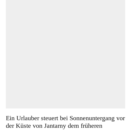
Ein Urlauber steuert bei Sonnenuntergang vor
der Küste von Jantarny dem früheren