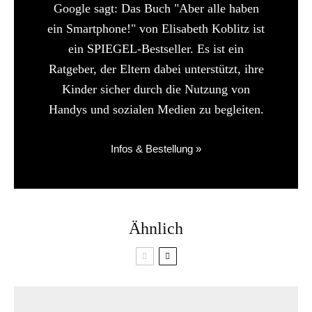
Google sagt: Das Buch "Aber alle haben
ein Smartphone!" von Elisabeth Koblitz ist
ein SPIEGEL-Bestseller. Es ist ein
Ratgeber, der Eltern dabei unterstützt, ihre
Kinder sicher durch die Nutzung von
Handys und sozialen Medien zu begleiten.
Infos & Bestellung »
Ähnlich