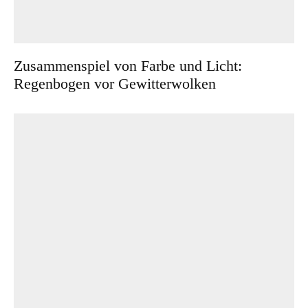
Zusammenspiel von Farbe und Licht:
Regenbogen vor Gewitterwolken