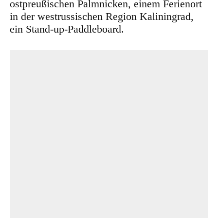
ostpreußischen Palmnicken, einem Ferienort
in der westrussischen Region Kaliningrad,
ein Stand-up-Paddleboard.