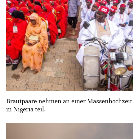
Brautpaare nehmen an einer Massenhochzeit
in Nigeria teil.