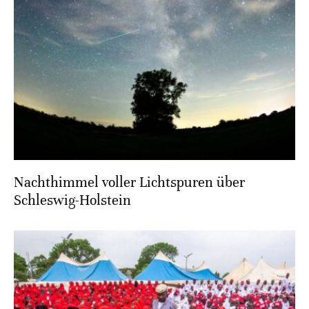
Nachthimmel voller Lichtspuren über
Schleswig-Holstein