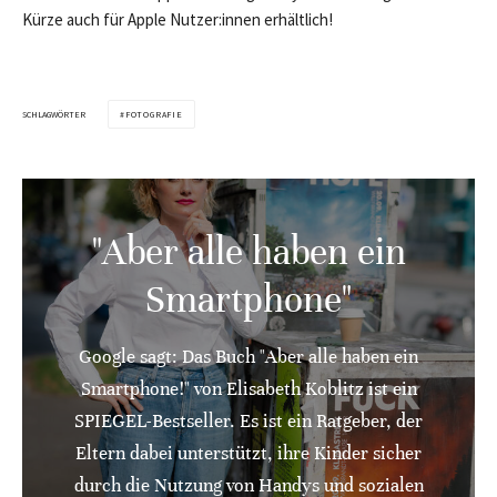
Kürze auch für Apple Nutzer:innen erhältlich!
SCHLAGWÖRTER
FOTOGRAFIE
"Aber alle haben ein
Smartphone"
Google sagt: Das Buch "Aber alle haben ein
Smartphone!" von Elisabeth Koblitz ist ein
SPIEGEL-Bestseller. Es ist ein Ratgeber, der
Eltern dabei unterstützt, ihre Kinder sicher
durch die Nutzung von Handys und sozialen