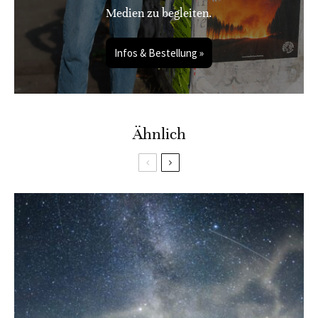
Medien zu begleiten.
Infos & Bestellung »
Ähnlich