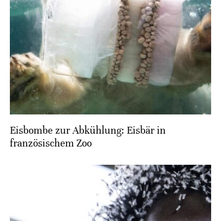
Eisbombe zur Abkühlung: Eisbär in
französischem Zoo