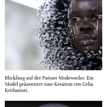
Blickfang auf der Pariser Modewoche: Ein
Model präsentiert eine Kreation von Celia
Kritharioti.