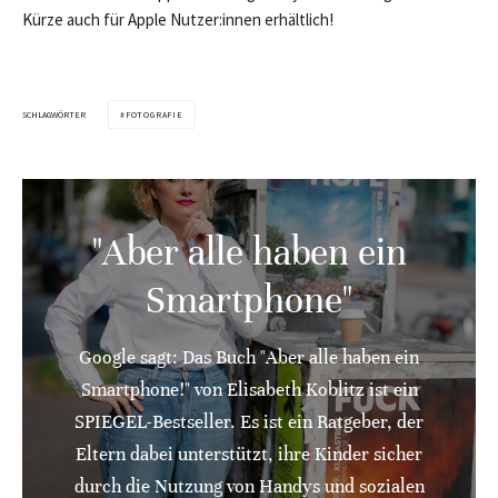
Kürze auch für Apple Nutzer:innen erhältlich!
SCHLAGWÖRTER
FOTOGRAFIE
"Aber alle haben ein
Smartphone"
Google sagt: Das Buch "Aber alle haben ein
Smartphone!" von Elisabeth Koblitz ist ein
SPIEGEL-Bestseller. Es ist ein Ratgeber, der
Eltern dabei unterstützt, ihre Kinder sicher
durch die Nutzung von Handys und sozialen