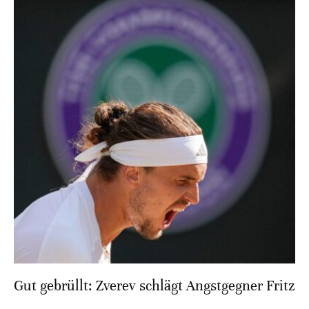
Gut gebrüllt: Zverev schlägt Angstgegner Fritz