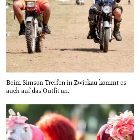
Beim Simson-Treffen in Zwickau kommt es
auch auf das Outfit an.