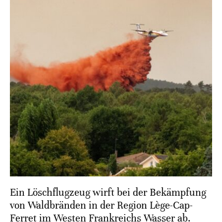
Ein Löschflugzeug wirft bei der Bekämpfung
von Waldbränden in der Region Lège-Cap-
Ferret im Westen Frankreichs Wasser ab.