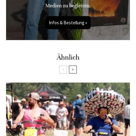
Medien zu begleiten.
Infos & Bestellung »
Ähnlich