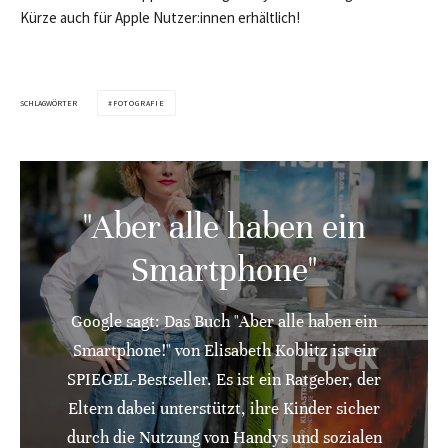
Kürze auch für Apple Nutzer:innen erhältlich!
SCHLAGWÖRTER
FOTOGRAFIE
"Aber alle haben ein
Smartphone"
Google sagt: Das Buch "Aber alle haben ein
Smartphone!" von Elisabeth Koblitz ist ein
SPIEGEL-Bestseller. Es ist ein Ratgeber, der
Eltern dabei unterstützt, ihre Kinder sicher
durch die Nutzung von Handys und sozialen