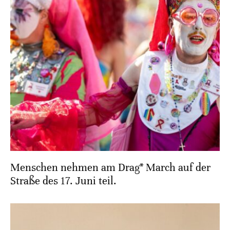
Menschen nehmen am Drag* March auf der
Straße des 17. Juni teil.