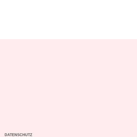
DATENSCHUTZ