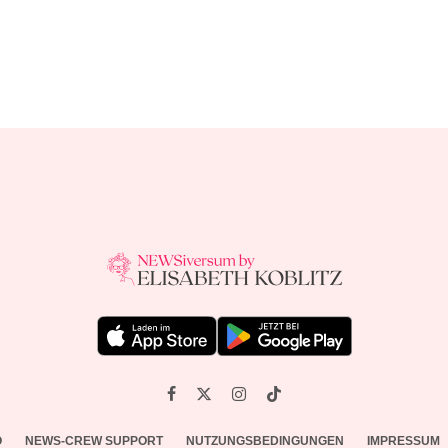
O
NEWS-CREW SUPPORT
NUTZUNGSBEDINGUNGEN
IMPRESSUM