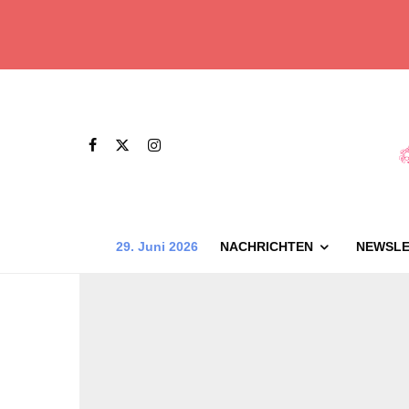
29. Juni 2026
NACHRICHTEN
NEWSLE