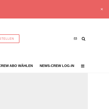
STELLEN
CREW ABO WÄHLEN
NEWS-CREW LOG-IN