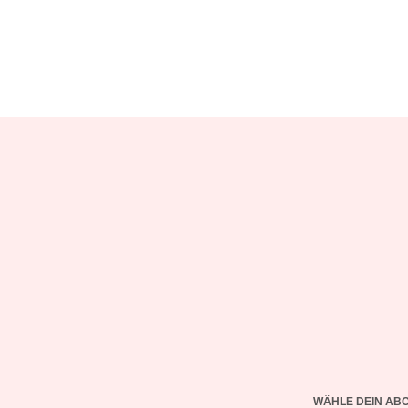
WÄHLE DEIN AB