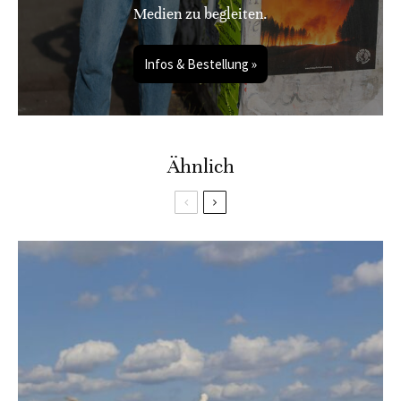
Medien zu begleiten.
Infos & Bestellung »
Ähnlich