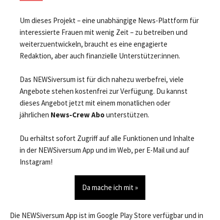
Um dieses Projekt – eine unabhängige News-Plattform für
interessierte Frauen mit wenig Zeit – zu betreiben und
weiterzuentwickeln, braucht es eine engagierte
Redaktion, aber auch finanzielle Unterstützer:innen.
Das NEWSiversum ist für dich nahezu werbefrei, viele
Angebote stehen kostenfrei zur Verfügung. Du kannst
dieses Angebot jetzt mit einem monatlichen oder
jährlichen
News-Crew Abo
unterstützen.
Du erhältst sofort Zugriff auf alle Funktionen und Inhalte
in der NEWSiversum App und im Web, per E-Mail und auf
Instagram!
Da mache ich mit »
Die NEWSiversum App ist im Google Play Store verfügbar und in