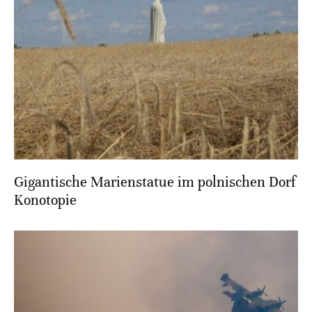
Gigantische Marienstatue im polnischen Dorf
Konotopie