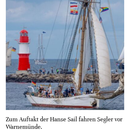
Zum Auftakt der Hanse Sail fahren Segler vor
Warnemünde.