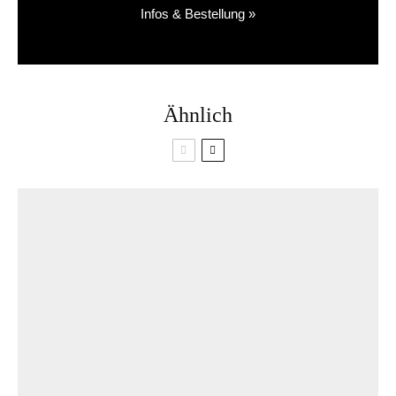
Infos & Bestellung »
Ähnlich