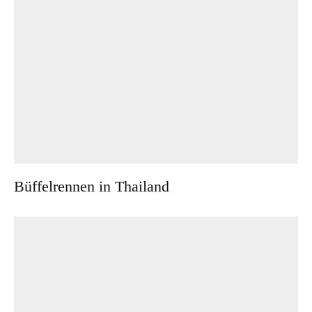
Büffelrennen in Thailand