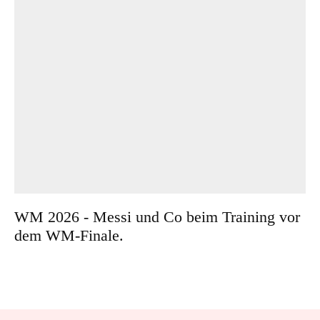
WM 2026 - Messi und Co beim Training vor
dem WM-Finale.