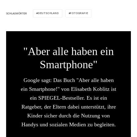
DEUTSCHLAND
FOTOGRAFIE
SCHLAGWÖRTER
"Aber alle haben ein
Smartphone"
Google sagt: Das Buch "Aber alle haben
ein Smartphone!" von Elisabeth Koblitz ist
ein SPIEGEL-Bestseller. Es ist ein
Ratgeber, der Eltern dabei unterstützt, ihre
Kinder sicher durch die Nutzung von
Handys und sozialen Medien zu begleiten.