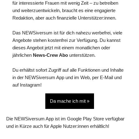
für interessierte Frauen mit wenig Zeit – zu betreiben
und weiterzuentwickeln, braucht es eine engagierte
Redaktion, aber auch finanzielle Unterstützer:innen.
Das NEWSiversum ist für dich nahezu werbefrei, viele
Angebote stehen kostenfrei zur Verfügung. Du kannst
dieses Angebot jetzt mit einem monatlichen oder
jährlichen
News-Crew Abo
unterstützen.
Du erhältst sofort Zugriff auf alle Funktionen und Inhalte
in der NEWSiversum App und im Web, per E-Mail und
auf Instagram!
Da mache ich mit »
Die NEWSiversum App ist im Google Play Store verfügbar
und in Kürze auch für Apple Nutzer:innen erhältlich!