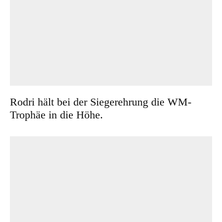
Rodri hält bei der Siegerehrung die WM-
Trophäe in die Höhe.