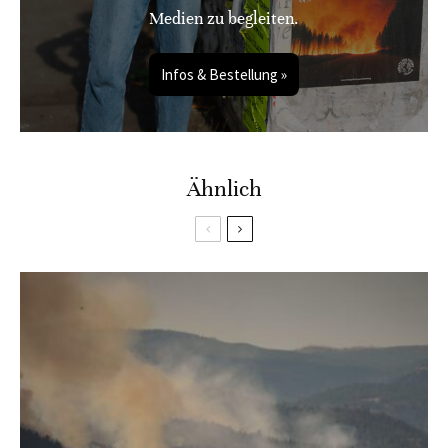
Medien zu begleiten.
Infos & Bestellung »
Ähnlich