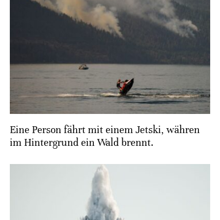
Eine Person fährt mit einem Jetski, währen
im Hintergrund ein Wald brennt.