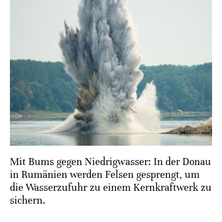
Mit Bums gegen Niedrigwasser: In der Donau
in Rumänien werden Felsen gesprengt, um
die Wasserzufuhr zu einem Kernkraftwerk zu
sichern.