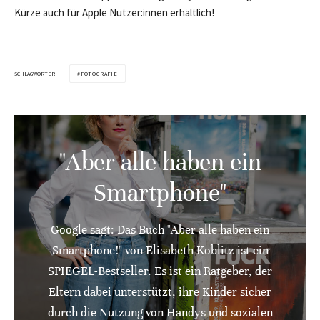
Kürze auch für Apple Nutzer:innen erhältlich!
SCHLAGWÖRTER
FOTOGRAFIE
"Aber alle haben ein
Smartphone"
Google sagt: Das Buch "Aber alle haben ein
Smartphone!" von Elisabeth Koblitz ist ein
SPIEGEL-Bestseller. Es ist ein Ratgeber, der
Eltern dabei unterstützt, ihre Kinder sicher
durch die Nutzung von Handys und sozialen