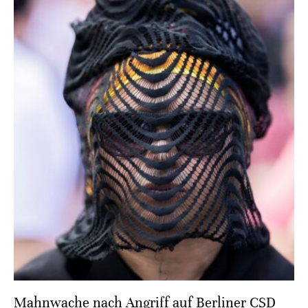
Mahnwache nach Angriff auf Berliner CSD