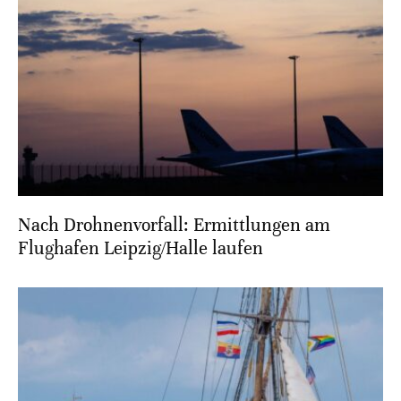
Nach Drohnenvorfall: Ermittlungen am
Flughafen Leipzig/Halle laufen