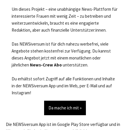
Um dieses Projekt – eine unabhängige News-Plattform für
interessierte Frauen mit wenig Zeit – zu betreiben und
weiterzuentwickeln, braucht es eine engagierte
Redaktion, aber auch finanzielle Unterstützer:innen.
Das NEWSiversum ist für dich nahezu werbefrei, viele
Angebote stehen kostenfrei zur Verfügung. Du kannst
dieses Angebot jetzt mit einem monatlichen oder
jährlichen
News-Crew Abo
unterstützen.
Du erhältst sofort Zugriff auf alle Funktionen und Inhalte
in der NEWSiversum App und im Web, per E-Mail und auf
Instagram!
Da mache ich mit »
Die NEWSiversum App ist im Google Play Store verfügbar und in