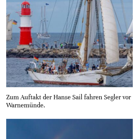
Zum Auftakt der Hanse Sail fahren Segler vor
Warnemünde.