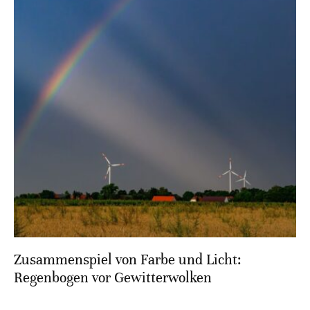
Zusammenspiel von Farbe und Licht:
Regenbogen vor Gewitterwolken