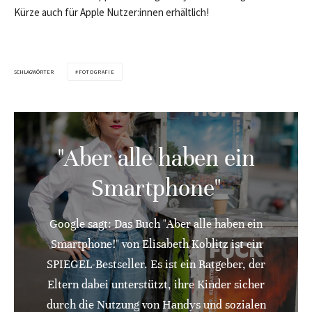
Kürze auch für Apple Nutzer:innen erhältlich!
SCHLAGWÖRTER
FOTOGRAFIE
"Aber alle haben ein
Smartphone"
Google sagt: Das Buch "Aber alle haben ein
Smartphone!" von Elisabeth Koblitz ist ein
SPIEGEL-Bestseller. Es ist ein Ratgeber, der
Eltern dabei unterstützt, ihre Kinder sicher
durch die Nutzung von Handys und sozialen