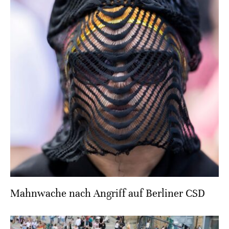
Mahnwache nach Angriff auf Berliner CSD