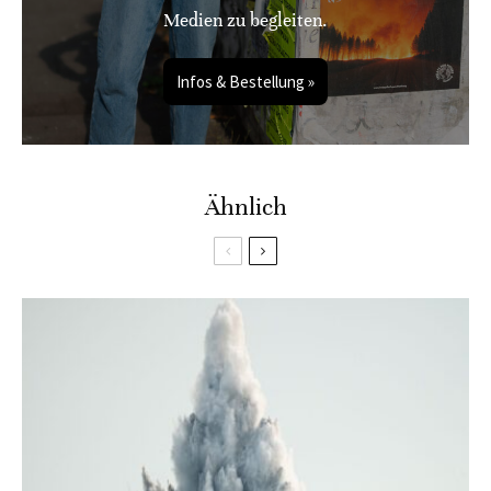
Medien zu begleiten.
Infos & Bestellung »
Ähnlich