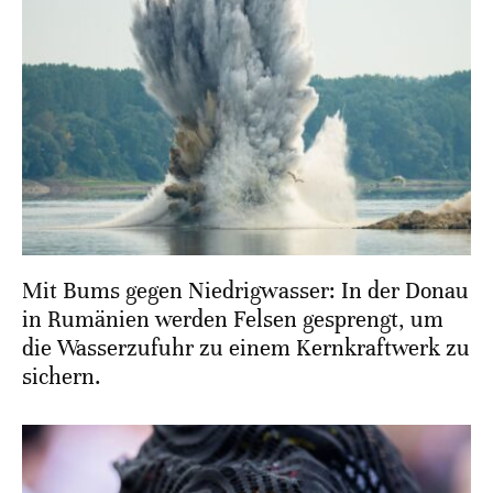
Mit Bums gegen Niedrigwasser: In der Donau
in Rumänien werden Felsen gesprengt, um
die Wasserzufuhr zu einem Kernkraftwerk zu
sichern.