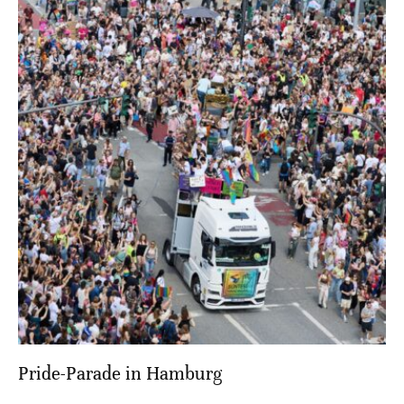
Pride-Parade in Hamburg