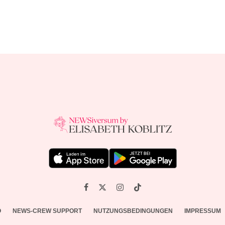
O
NEWS-CREW SUPPORT
NUTZUNGSBEDINGUNGEN
IMPRESSUM