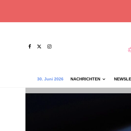
30. Juni 2026
NACHRICHTEN
NEWSLE