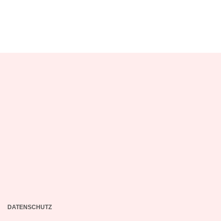
DATENSCHUTZ