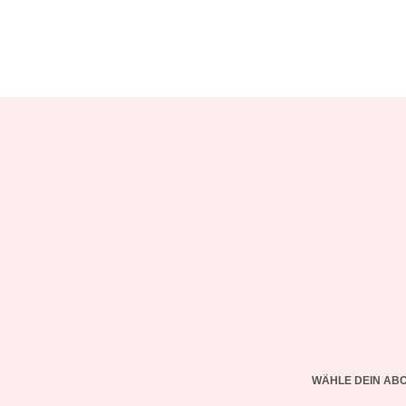
WÄHLE DEIN AB