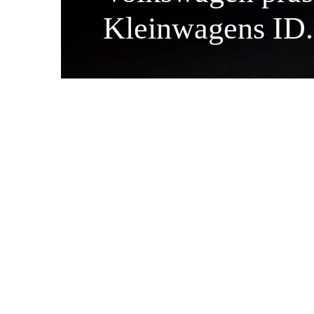
Kleinwagens ID.