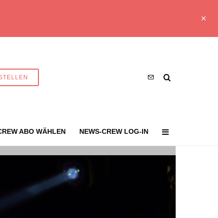
STELLEN
CREW ABO WÄHLEN
NEWS-CREW LOG-IN